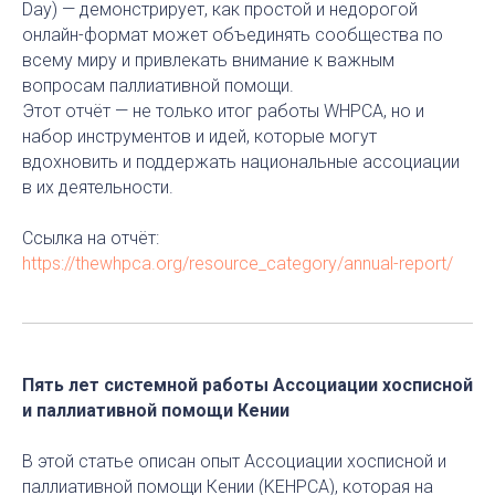
Day) — демонстрирует, как простой и недорогой
онлайн-формат может объединять сообщества по
всему миру и привлекать внимание к важным
вопросам паллиативной помощи.
Этот отчёт — не только итог работы WHPCA, но и
набор инструментов и идей, которые могут
вдохновить и поддержать национальные ассоциации
в их деятельности.
Ссылка на отчёт:
https://thewhpca.org/resource_category/annual-report/
Пять лет системной работы Ассоциации хосписной
и паллиативной помощи Кении
В этой статье описан опыт Ассоциации хосписной и
паллиативной помощи Кении (KEHPCA), которая на