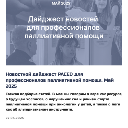
Новостной дайджест PACED для
профессионалов паллиативной помощи. Май
2025
Свежая подборка статей. В мае мы говорим о вере как ресурсе,
о будущем хосписов, о нарушениях сна и раннем старте
паллиативной помощи при онкологии у детей, а также о йоге
как об альтернативном инструменте.
27.05.2025