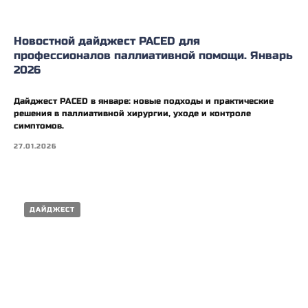
Новостной дайджест PACED для
профессионалов паллиативной помощи. Январь
2026
Дайджест PACED в январе: новые подходы и практические
решения в паллиативной хирургии, уходе и контроле
симптомов.
27.01.2026
ДАЙДЖЕСТ