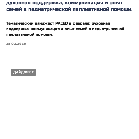
духовная поддержка, коммуникация и опыт
семей в педиатрической паллиативной помощи.
Тематический дайджест PACED в феврале: духовная
поддержка, коммуникация и опыт семей в педиатрической
паллиативной помощи.
25.02.2026
ДАЙДЖЕСТ