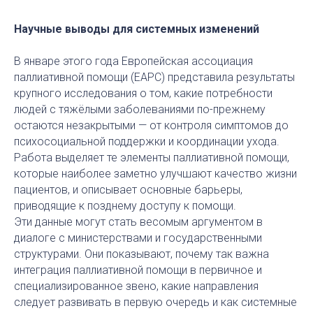
Научные выводы для системных изменений
В январе этого года Европейская ассоциация
паллиативной помощи (EAPC) представила результаты
крупного исследования о том, какие потребности
людей с тяжёлыми заболеваниями по-прежнему
остаются незакрытыми — от контроля симптомов до
психосоциальной поддержки и координации ухода.
Работа выделяет те элементы паллиативной помощи,
которые наиболее заметно улучшают качество жизни
пациентов, и описывает основные барьеры,
приводящие к позднему доступу к помощи.
Эти данные могут стать весомым аргументом в
диалоге с министерствами и государственными
структурами. Они показывают, почему так важна
интеграция паллиативной помощи в первичное и
специализированное звено, какие направления
следует развивать в первую очередь и как системные