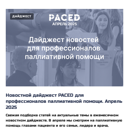
ДАЙДЖЕСТ
Новостной дайджест PACED для
профессионалов паллиативной помощи. Апрель
2025
Свежая подборка статей на актуальные темы в ежемесячном
новостном дайджесте. В апреле мы смотрим на паллиативную
помощь глазами пациента и его семьи, лидера и врача,