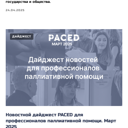
государства и общества.
24.04.2025
ДАЙДЖЕСТ
Новостной дайджест PACED для
профессионалов паллиативной помощи. Март
2025