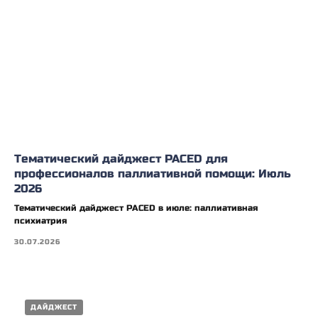
Тематический дайджест PACED для
профессионалов паллиативной помощи: Июль
2026
Тематический дайджест PACED в июле: паллиативная
психиатрия
30.07.2026
ДАЙДЖЕСТ