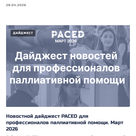
28.04.2026
ДАЙДЖЕСТ
Новостной дайджест PACED для
профессионалов паллиативной помощи. Март
2026