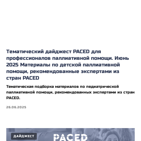
Тематический дайджест PACED для
профессионалов паллиативной помощи. Июнь
2025 Материалы по детской паллиативной
помощи, рекомендованные экспертами из
стран PACED
Тематическая подборка материалов по педиатрической
паллиативной помощи, рекомендованных экспертами из стран
PACED.
26.06.2025
ДАЙДЖЕСТ