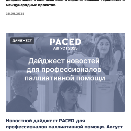
международных проектах.
26.09.2025
ДАЙДЖЕСТ
Новостной дайджест PACED для
профессионалов паллиативной помощи. Август