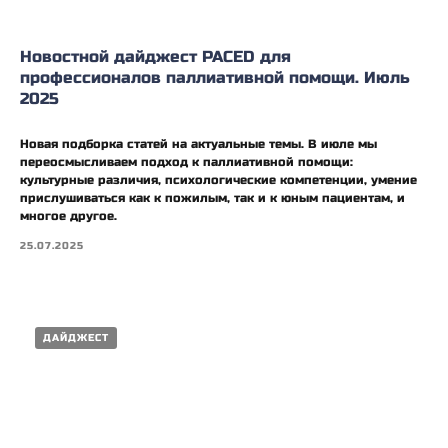
Новостной дайджест PACED для
профессионалов паллиативной помощи. Июль
2025
Новая подборка статей на актуальные темы. В июле мы
переосмысливаем подход к паллиативной помощи:
культурные различия, психологические компетенции, умение
прислушиваться как к пожилым, так и к юным пациентам, и
многое другое.
25.07.2025
ДАЙДЖЕСТ