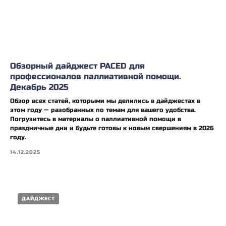
Обзорный дайджест PACED для
профессионалов паллиативной помощи.
Декабрь 2025
Обзор всех статей, которыми мы делились в дайджестах в
этом году — разобранных по темам для вашего удобства.
Погрузитесь в материалы о паллиативной помощи в
праздничные дни и будьте готовы к новым свершениям в 2026
году.
14.12.2025
ДАЙДЖЕСТ