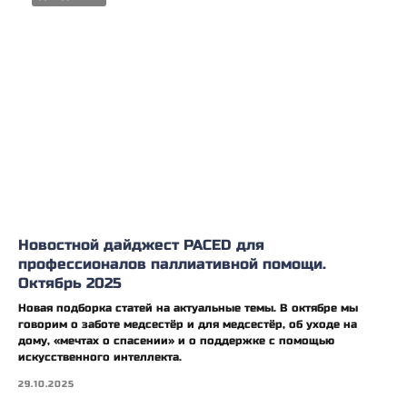
Новостной дайджест PACED для
профессионалов паллиативной помощи.
Октябрь 2025
Новая подборка статей на актуальные темы. В октябре мы
говорим о заботе медсестёр и для медсестёр, об уходе на
дому, «мечтах о спасении» и о поддержке с помощью
искусственного интеллекта.
29.10.2025