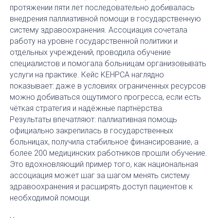
протяжении пяти лет последовательно добивалась
внедрения паллиативной помощи в государственную
систему здравоохранения. Ассоциация сочетала
работу на уровне государственной политики и
отдельных учреждений, проводила обучение
специалистов и помогала больницам организовывать
услуги на практике. Кейс KEHPCA наглядно
показывает: даже в условиях ограниченных ресурсов
можно добиваться ощутимого прогресса, если есть
чёткая стратегия и надёжные партнёрства.
Результаты впечатляют: паллиативная помощь
официально закрепилась в государственных
больницах, получила стабильное финансирование, а
более 200 медицинских работников прошли обучение.
Это вдохновляющий пример того, как национальная
ассоциация может шаг за шагом менять систему
здравоохранения и расширять доступ пациентов к
необходимой помощи.