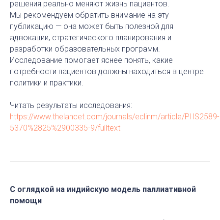
решения реально меняют жизнь пациентов.
Мы рекомендуем обратить внимание на эту
публикацию — она может быть полезной для
адвокации, стратегического планирования и
разработки образовательных программ.
Исследование помогает яснее понять, какие
потребности пациентов должны находиться в центре
политики и практики.
Читать результаты исследования:
https://www.thelancet.com/journals/eclinm/article/PIIS2589-
5370%2825%2900335-9/fulltext
С оглядкой на индийскую модель паллиативной
помощи