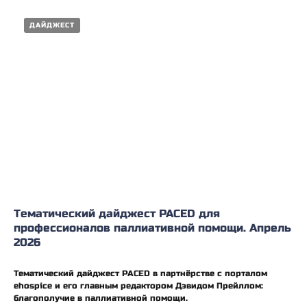
ДАЙДЖЕСТ
Тематический дайджест PACED для
профессионалов паллиативной помощи. Апрель
2026
Тематический дайджест PACED в партнёрстве с порталом
ehospice и его главным редактором Дэвидом Прейллом:
благополучие в паллиативной помощи.