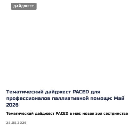
ДАЙДЖЕСТ
Тематический дайджест PACED для
профессионалов паллиативной помощи: Май
2026
Тематический дайджест PACED в мае: новая эра сестринства
28.05.2026