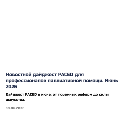
Новостной дайджест PACED для
профессионалов паллиативной помощи. Июнь
2026
Дайджест PACED в июне: от тюремных реформ до силы
искусства.
30.06.2026