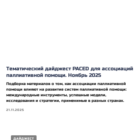
Тематический дайджест PACED для ассоциаций
паллиативной помощи. Ноябрь 2025
Подборка материалов о том, как ассоциации паллиативной
помощи влияют на развитие систем паллиативной помощи:
международные инструменты, успешные модели,
исследования и стратегии, применимые в разных странах.
21.11.2025
ДАЙДЖЕСТ