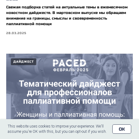
Свежая подборка статей на актуальные темы в ежемесячном
новостном дайджесте. В мартовском выпуске мы обращаем
внимание на границы, смыслы и своевременность
паллиативной помощи
28.03.2025
ДАЙДЖЕСТ
This website uses cookies to improve your experience. We'll
OK
assume you're OK with this, but you can opt-out if you wish.