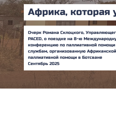
Африка, которая 
Очерк Романа Склоцкого, Управляющег
PACED, о поездке на 8-ю Международ
конференцию по паллиативной помощи
службам, организованную Африканской
паллиативной помощи в Ботсване
Сентябрь 2025