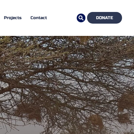
Projects
Contact
DONATE