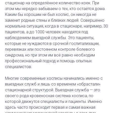
стационар на определённое количество коек. При
этом мы нередко забываем о тех, кто остаётся дома.
Каким бы хорошим ни был хоспис, он никогда не
заменит родные стены и близких людей. Совершенно
нормальна ситуация, когда в стационаре, например, 30
пациентов, а до 1000 человек находятся под
наблюдением выездной службы. Это пациенты,
которые не нуждаются в срочной госпитализации,
перевязках или постоянном контроле болевого
синдрома, но при этом им всё равно необходим
профессиональный подход и помощь опытных
специалистов.
Многие современные хосписы начинались именно с
выездных служб и лишь со временем «обрастали»
стационарной структурой. Выездная служба — это
своего рода кровеносная система хосписа, по
которой движутся специалисты и пациенты. Именно
здесь часто происходит первая и самая важная