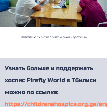
Интервью с Ингой / Фото Алина Кароткиян
Узнать больше и поддержать
хоспис Firefly World в Тбилиси
можно по ссылке:
https://childrenshospice.org.ge/e