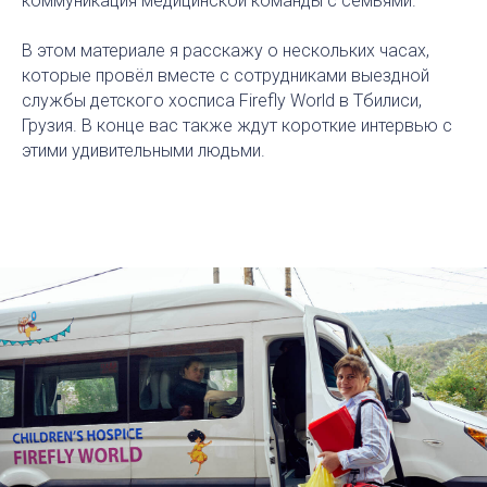
коммуникация медицинской команды с семьями.
В этом материале я расскажу о нескольких часах,
которые провёл вместе с сотрудниками выездной
службы детского хосписа Firefly World в Тбилиси,
Грузия. В конце вас также ждут короткие интервью с
этими удивительными людьми.