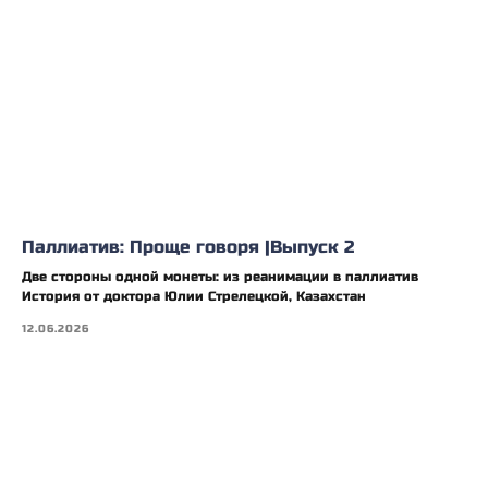
Паллиатив: Проще говоря |Выпуск 2
Две стороны одной монеты: из реанимации в паллиатив
История от доктора Юлии Стрелецкой, Казахстан
12.06.2026