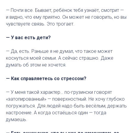
— Почти все. Бывает, ребёнок тебя узнаёт, смотрит —
и видно, что ему приятно. Он может не говорить, но вы
чувствуете связь. Это трогает.
— У вас есть дети?
— Да, есть. Раньше я не думал, что такое может
коснуться моей семьи. А сейчас страшно. Даже
думать об этом не хочется.
— Как справляетесь со стрессом?
— У меня такой характер… по-грузински говорят
«затопированный» — поверхностный. Не хочу глубоко
погружаться. Для людей надо быть весёлым, держать
настроение. А когда остаёшься один — тогда
думаешь.