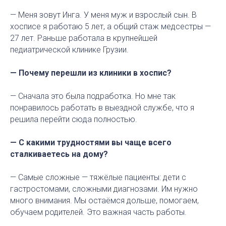
— Меня зовут Инга. У меня муж и взрослый сын. В
хосписе я работаю 5 лет, а общий стаж медсестры —
27 лет. Раньше работала в крупнейшей
педиатрической клинике Грузии.
— Почему перешли из клиники в хоспис?
— Сначала это была подработка. Но мне так
понравилось работать в выездной службе, что я
решила перейти сюда полностью.
— С какими трудностями вы чаще всего
сталкиваетесь на дому?
— Самые сложные — тяжёлые пациенты: дети с
гастростомами, сложными диагнозами. Им нужно
много внимания. Мы остаёмся дольше, помогаем,
обучаем родителей. Это важная часть работы.