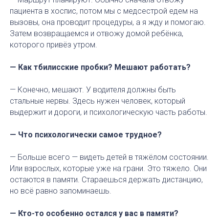
пациента в хоспис, потом мы с медсестрой едем на
вызовы, она проводит процедуры, а я жду и помогаю.
Затем возвращаемся и отвожу домой ребёнка,
которого привёз утром.
— Как тбилисские пробки? Мешают работать?
— Конечно, мешают. У водителя должны быть
стальные нервы. Здесь нужен человек, который
выдержит и дороги, и психологическую часть работы.
— Что психологически самое трудное?
— Больше всего — видеть детей в тяжёлом состоянии.
Или взрослых, которые уже на грани. Это тяжело. Они
остаются в памяти. Стараешься держать дистанцию,
но всё равно запоминаешь.
— Кто-то особенно остался у вас в памяти?