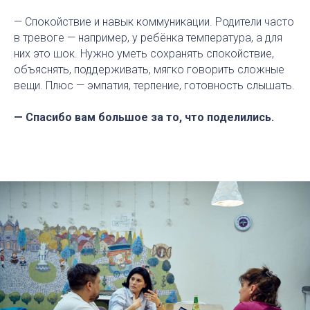
— Спокойствие и навык коммуникации. Родители часто
в тревоге — например, у ребёнка температура, а для
них это шок. Нужно уметь сохранять спокойствие,
объяснять, поддерживать, мягко говорить сложные
вещи. Плюс — эмпатия, терпение, готовность слышать.
— Спасибо вам большое за то, что поделились.