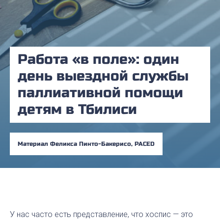
Работа «в поле»: один
день выездной службы
паллиативной помощи
детям в Тбилиси
Материал Феликса Пинто-Бакерисо, PACED
У нас часто есть представление, что хоспис — это