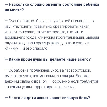
— Насколько сложно оценить состояние ребёнка
на месте?
— Очень сложно. Сначала нужно всё внимательно
изучить, понять, правильно среагировать: какая
ингаляция нужна, какие лекарства, хватит ли
домашнего ухода или нужна госпитализация. Бывали
случаи, когда мы сразу рекомендовали ехать в
клинику — и это спасало.
— Какие процедуры вы делаете чаще всего?
— Обработка пролежней, уход за гастростомой,
смена повязок, промывания, ингаляции. Всегда
держим связь с врачом — особенно если требуется
капельница или корректировка лечения.
— Часто ли дети испытывают сильную боль?