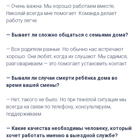
— Очень важна. Мы хорошо работаем вместе,
Николай всегда мне помогает. Команда делает
работу легче.
— Бывает ли сложно общаться с семьями дома?
— Все родители разные. Но обычно нас встречают
хорошо. Они любят, когда их слушают. Мы садимся,
разговариваем — это помогает установить контакт.
— Бывали ли случаи смерти ребёнка дома во
время вашей смены?
— Нет, такого не было. Но при тяжёлой ситуации мы
всегда на связи по телефону, консультируем,
поддерживаем.
— Какие качества необходимы человеку, который
хочет работать именно в выездной службе?