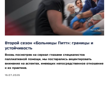
Второй сезон «Больницы Питт»: границы и
устойчивость
Вновь посмотрев на сериал глазами специалистов
паллиативной помощи, мы постарались акцентировать
внимание на аспектах, имеющих непосредственное отношение
к их практике.
16.07.2026