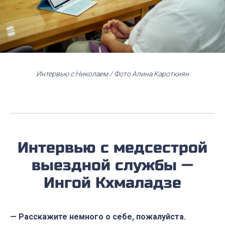
Интервью с Николаем / Фото Алина Кароткиян
Интервью с медсестрой
выездной службы —
Ингой Кхмаладзе
— Расскажите немного о себе, пожалуйста.