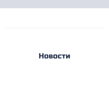
Новости