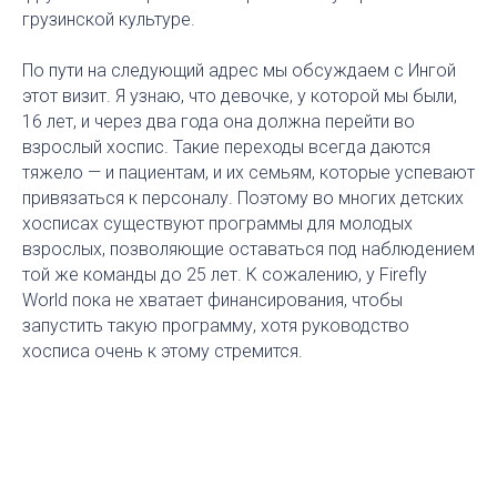
грузинской культуре.
По пути на следующий адрес мы обсуждаем с Ингой
этот визит. Я узнаю, что девочке, у которой мы были,
16 лет, и через два года она должна перейти во
взрослый хоспис. Такие переходы всегда даются
тяжело — и пациентам, и их семьям, которые успевают
привязаться к персоналу. Поэтому во многих детских
хосписах существуют программы для молодых
взрослых, позволяющие оставаться под наблюдением
той же команды до 25 лет. К сожалению, у Firefly
World пока не хватает финансирования, чтобы
запустить такую программу, хотя руководство
хосписа очень к этому стремится.