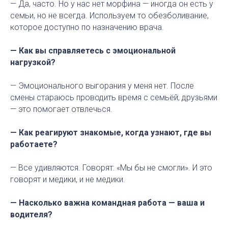
— Да, часто. Но у нас нет морфина — иногда он есть у
семьи, но не всегда. Используем то обезболивание,
которое доступно по назначению врача.
— Как вы справляетесь с эмоциональной
нагрузкой?
— Эмоционального выгорания у меня нет. После
смены стараюсь проводить время с семьёй, друзьями
— это помогает отвлечься.
— Как реагируют знакомые, когда узнают, где вы
работаете?
— Все удивляются. Говорят: «Мы бы не смогли». И это
говорят и медики, и не медики.
— Насколько важна командная работа — ваша и
водителя?