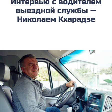
Интервью с водителем
выездной службы —
Николаем Кхарадзе