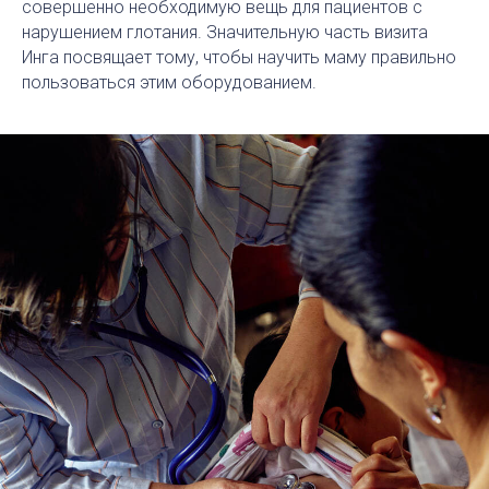
совершенно необходимую вещь для пациентов с
нарушением глотания. Значительную часть визита
Инга посвящает тому, чтобы научить маму правильно
пользоваться этим оборудованием.