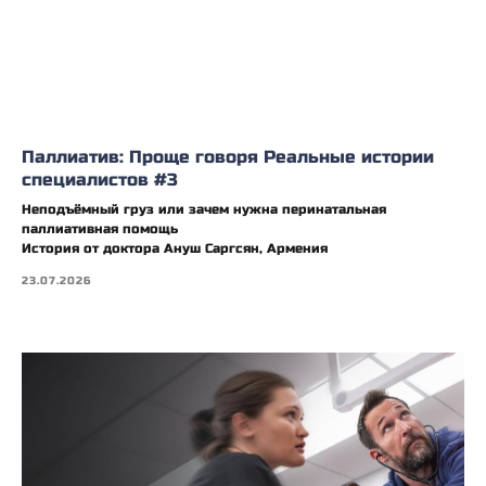
Паллиатив: Проще говоря Реальные истории
специалистов #3
Неподъёмный груз или зачем нужна перинатальная
паллиативная помощь
История от доктора Ануш Саргсян, Армения
23.07.2026