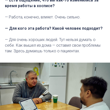
— Есть ощущение, что вы как-то изменились за
время работы в хосписе?
— Работа, конечно, влияет. Очень сильно.
— Для кого эта работа? Какой человек подходит?
— Для очень хороших людей. Тут нельзя думать о
себе. Как вышел из дома — оставил свои проблемы
там. Здесь думаешь только о пациентах.