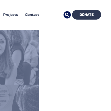
Projects
Contact
DONATE