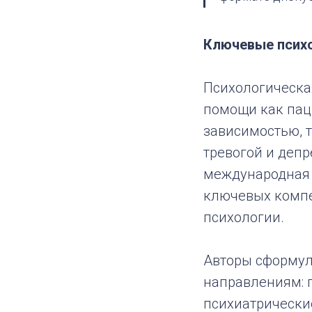
Ключевые психо
Психологическа
помощи как пац
зависимостью, 
тревогой и депр
международная 
ключевых компе
психологии.
Авторы сформул
направлениям: 
психиатрически