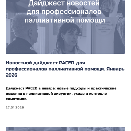
Новостной дайджест PACED для
профессионалов паллиативной помощи. Январь
2026
Дайджест PACED в январе: новые подходы и практические
решения в паллиативной хирургии, уходе и контроле
симптомов.
27.01.2026