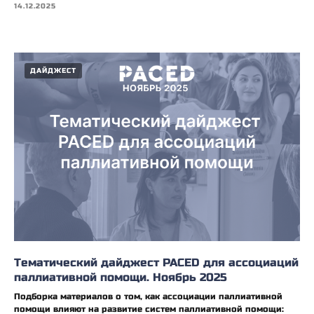
14.12.2025
ДАЙДЖЕСТ
Тематический дайджест PACED для ассоциаций
паллиативной помощи. Ноябрь 2025
Подборка материалов о том, как ассоциации паллиативной
помощи влияют на развитие систем паллиативной помощи: