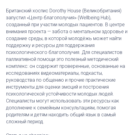
Британский хоспис Dorothy House (Великобритания)
запустил «Центр благополучия» (Wellbeing Hub),
созданный при участии молодых пациентов. В центре
внимания проекта — забота о ментальном здоровье и
создание среды, в которой молодёжь может найти
поддержку и ресурсы для поддержания
психологического благополучия. Для специалистов
паллиативной помощи это полезный методический
комплекс: он содержит проверенные, основанные на
исследованиях видеоматериалы, подкасты,
руководства по общению и прочие практические
инструменты для оценки эмоций и построения
психологической устойчивости молодых людей.
Специалисты могут использовать эти ресурсы как
дополнение к семейным консультациям, помогая
родителям и детям находить общий язык в самый
сложный период.