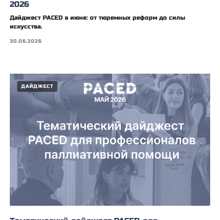
2026
Дайджест PACED в июне: от тюремных реформ до силы
искусства.
30.06.2026
ДАЙДЖЕСТ