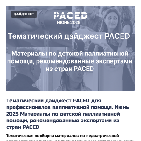
ДАЙДЖЕСТ
Тематический дайджест PACED для
профессионалов паллиативной помощи. Июнь
2025 Материалы по детской паллиативной
помощи, рекомендованные экспертами из
стран PACED
Тематическая подборка материалов по педиатрической