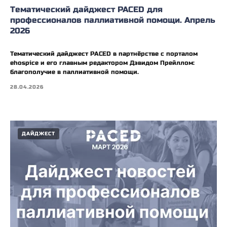
Тематический дайджест PACED для
профессионалов паллиативной помощи. Апрель
2026
Тематический дайджест PACED в партнёрстве с порталом
ehospice и его главным редактором Дэвидом Прейллом:
благополучие в паллиативной помощи.
28.04.2026
ДАЙДЖЕСТ