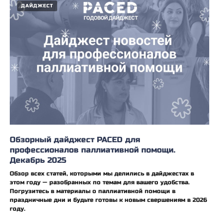
ДАЙДЖЕСТ
Обзорный дайджест PACED для
профессионалов паллиативной помощи.
Декабрь 2025
Обзор всех статей, которыми мы делились в дайджестах в
этом году — разобранных по темам для вашего удобства.
Погрузитесь в материалы о паллиативной помощи в
праздничные дни и будьте готовы к новым свершениям в 2026
году.