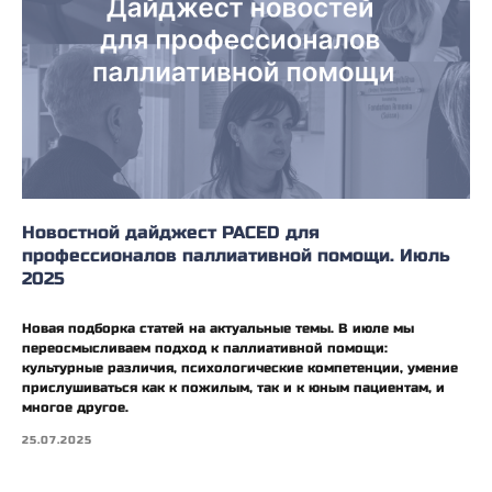
Новостной дайджест PACED для
профессионалов паллиативной помощи. Июль
2025
Новая подборка статей на актуальные темы. В июле мы
переосмысливаем подход к паллиативной помощи:
культурные различия, психологические компетенции, умение
прислушиваться как к пожилым, так и к юным пациентам, и
многое другое.
25.07.2025