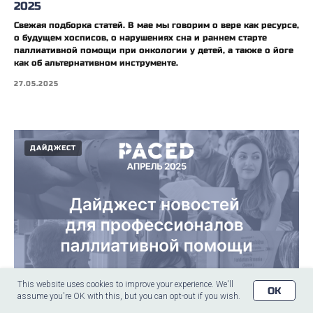
2025
Свежая подборка статей. В мае мы говорим о вере как ресурсе,
о будущем хосписов, о нарушениях сна и раннем старте
паллиативной помощи при онкологии у детей, а также о йоге
как об альтернативном инструменте.
27.05.2025
ДАЙДЖЕСТ
This website uses cookies to improve your experience. We'll
OK
assume you're OK with this, but you can opt-out if you wish.