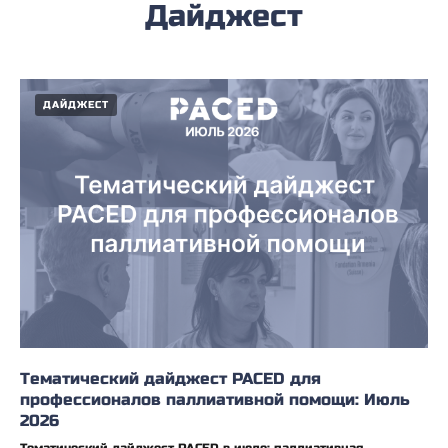
Дайджест
ДАЙДЖЕСТ
Тематический дайджест PACED для
профессионалов паллиативной помощи: Июль
2026