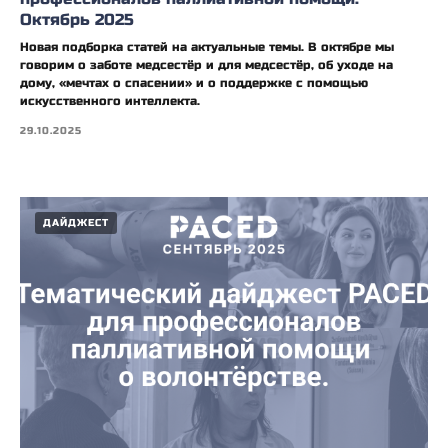
Октябрь 2025
Новая подборка статей на актуальные темы. В октябре мы
говорим о заботе медсестёр и для медсестёр, об уходе на
дому, «мечтах о спасении» и о поддержке с помощью
искусственного интеллекта.
29.10.2025
ДАЙДЖЕСТ