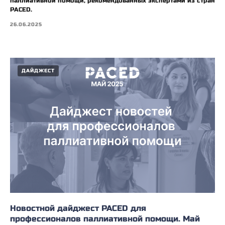
паллиативной помощи, рекомендованных экспертами из стран
PACED.
26.06.2025
ДАЙДЖЕСТ
Новостной дайджест PACED для
профессионалов паллиативной помощи. Май