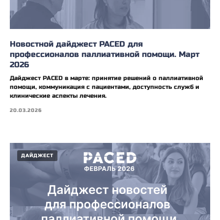
Новостной дайджест PACED для
профессионалов паллиативной помощи. Март
2026
Дайджест PACED в марте: принятие решений о паллиативной
помощи, коммуникация с пациентами, доступность служб и
клинические аспекты лечения.
20.03.2026
ДАЙДЖЕСТ