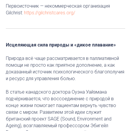
Первоисточник — некоммерческая организация
Gilchrist:
https://gilchristcares.org/
Исцеляющая сила природы и «дикое плавание»
Природа всё чаще рассматривается в паллиативной
помощи не просто как приятное дополнение, а как
доказанный источник психологического благополучия
и ресурс для управления болью.
В статье канадского доктора Оуэна Уайзмана
подчёркивается, что воссоединение с природой в
конце жизни помогает пациентам вернуть чувство
связи с миром. Развитием этой идеи служит
британский проект SAGE (Sound, Environment and
Ageing), возглавляемый профессором Эбигейл