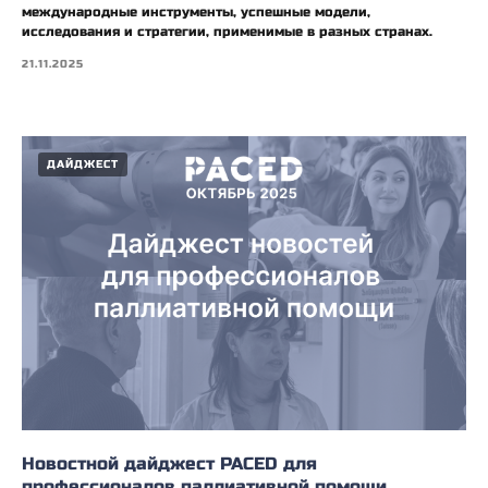
международные инструменты, успешные модели,
исследования и стратегии, применимые в разных странах.
21.11.2025
ДАЙДЖЕСТ
Новостной дайджест PACED для
профессионалов паллиативной помощи.