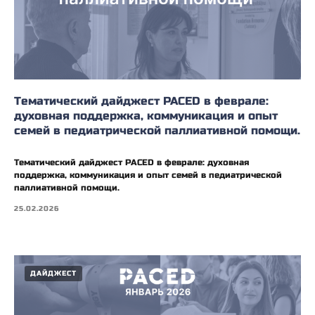
Тематический дайджест PACED в феврале:
духовная поддержка, коммуникация и опыт
семей в педиатрической паллиативной помощи.
Тематический дайджест PACED в феврале: духовная
поддержка, коммуникация и опыт семей в педиатрической
паллиативной помощи.
25.02.2026
ДАЙДЖЕСТ