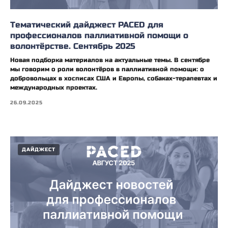
Тематический дайджест PACED для
профессионалов паллиативной помощи о
волонтёрстве. Сентябрь 2025
Новая подборка материалов на актуальные темы. В сентябре
мы говорим о роли волонтёров в паллиативной помощи: о
добровольцах в хосписах США и Европы, собаках-терапевтах и
международных проектах.
26.09.2025
ДАЙДЖЕСТ