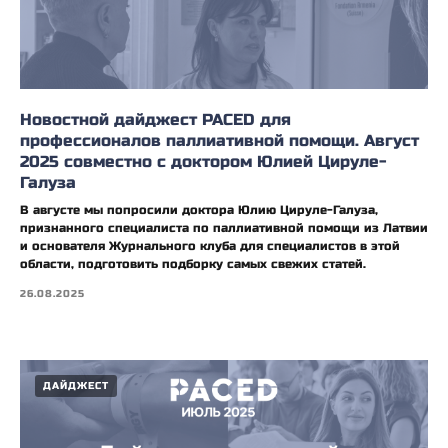
Новостной дайджест PACED для
профессионалов паллиативной помощи. Август
2025 совместно с доктором Юлией Цируле-
Галуза
В августе мы попросили доктора Юлию Цируле-Галуза,
признанного специалиста по паллиативной помощи из Латвии
и основателя Журнального клуба для специалистов в этой
области, подготовить подборку самых свежих статей.
26.08.2025
ДАЙДЖЕСТ