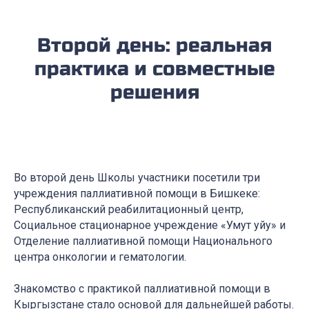
Второй день: реальная
практика и совместные
решения
Во второй день Школы участники посетили три
учреждения паллиативной помощи в Бишкеке:
Республиканский реабилитационный центр,
Социальное стационарное учреждение «Умут уйу» и
Отделение паллиативной помощи Национального
центра онкологии и гематологии.
Знакомство с практикой паллиативной помощи в
Кыргызстане стало основой для дальнейшей работы.