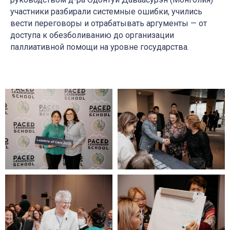
участники разбирали системные ошибки, учились
вести переговоры и отрабатывать аргументы — от
доступа к обезболиванию до организации
паллиативной помощи на уровне государства.