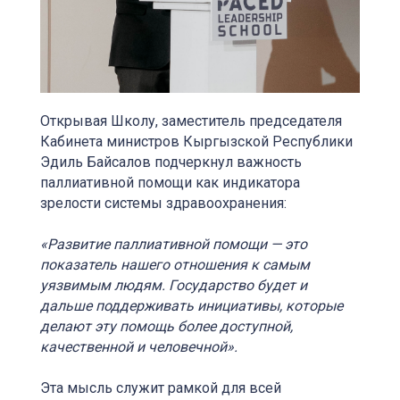
Открывая Школу, заместитель председателя
Кабинета министров Кыргызской Республики
Эдиль Байсалов подчеркнул важность
паллиативной помощи как индикатора
зрелости системы здравоохранения:
«Развитие паллиативной помощи — это
показатель нашего отношения к самым
уязвимым людям. Государство будет и
дальше поддерживать инициативы, которые
делают эту помощь более доступной,
качественной и человечной».
Эта мысль служит рамкой для всей