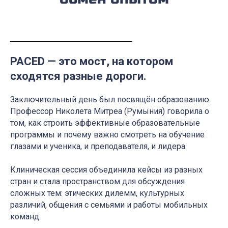
PACED — это мост, на котором
сходятся разные дороги.
Заключительный день был посвящён образованию.
Профессор Николета Митреа (Румыния) говорила о
том, как строить эффективные образовательные
программы и почему важно смотреть на обучение
глазами и ученика, и преподавателя, и лидера.
Клиническая сессия объединила кейсы из разных
стран и стала пространством для обсуждения
сложных тем: этических дилемм, культурных
различий, общения с семьями и работы мобильных
команд.