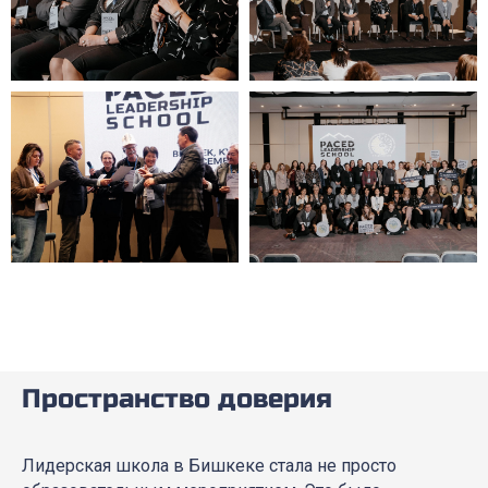
Пространство доверия
Лидерская школа в Бишкеке стала не просто