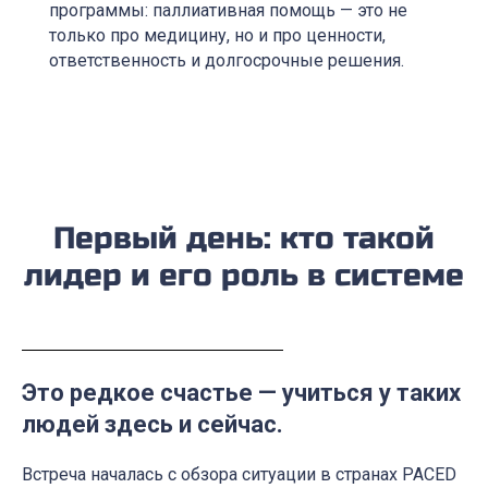
программы: паллиативная помощь — это не
только про медицину, но и про ценности,
ответственность и долгосрочные решения.
Первый день: кто такой
лидер и его роль в системе
Это редкое счастье — учиться у таких
людей здесь и сейчас.
Встреча началась с обзора ситуации в странах PACED