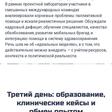
В рамках проектной лаборатории участники в
смешанных международных командах
анализировали корневые проблемы паллиативной
помощи и искали реалистичные решения. Обсуждали
кадровый дефицит, обучение специалистов, качество
обезболивания, развитие мобильных бригад и
интеграцию помощи в систему здравоохранения.
Речь шла не об «идеальных моделях», а о том, что
действительно можно внедрить — с учётом ресурсов,
контекста и политической реальности.
Третий день: образование,
клинические кейсы и
обмен опытом