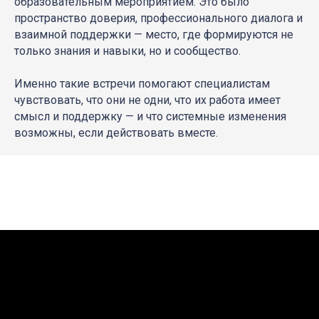
образовательным мероприятием. Это было
пространство доверия, профессионального диалога и
взаимной поддержки — место, где формируются не
только знания и навыки, но и сообщество.
Именно такие встречи помогают специалистам
чувствовать, что они не одни, что их работа имеет
смысл и поддержку — и что системные изменения
возможны, если действовать вместе.