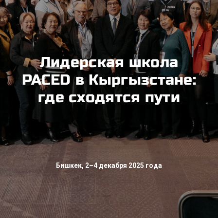
Лидерская школа
PACED в Кыргызстане:
где сходятся пути
Бишкек, 2–4 декабря 2025 года