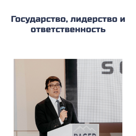
Государство, лидерство и
ответственность