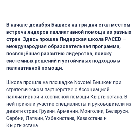
В начале декабря Бишкек на три дня стал местом
встречи лидеров паллиативной помощи из разных
стран. Здесь прошла Лидерская школа PACED —
международная образовательная программа,
посвящённая развитию лидерства, поиску
системных решений и устойчивых подходов в
паллиативной помощи.
Школа прошла на площадке Novotel Бишкек при
стратегическом партнёрстве с Ассоциацией
паллиативной и хосписной помощи Кыргызстана. В
ней приняли участие специалисты и руководители из
девяти стран: Грузии, Армении, Монголии, Беларуси,
Сербии, Латвии, Узбекистана, Казахстана и
Кыргызстана.