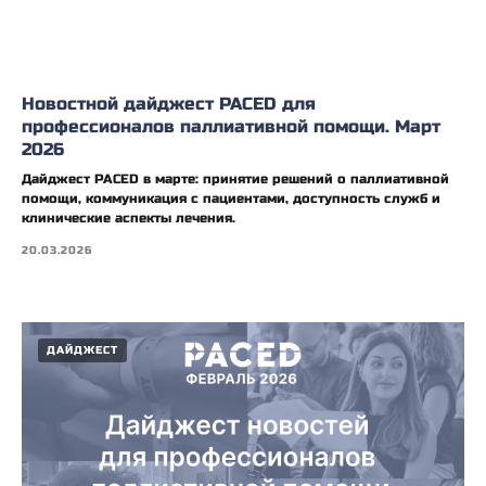
Новостной дайджест PACED для
профессионалов паллиативной помощи. Март
2026
Дайджест PACED в марте: принятие решений о паллиативной
помощи, коммуникация с пациентами, доступность служб и
клинические аспекты лечения.
20.03.2026
ДАЙДЖЕСТ