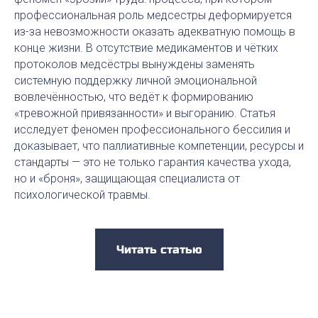
профессиональная роль медсестры деформируется
из-за невозможности оказать адекватную помощь в
конце жизни. В отсутствие медикаментов и чётких
протоколов медсёстры вынуждены заменять
системную поддержку личной эмоциональной
вовлечённостью, что ведёт к формированию
«тревожной привязанности» и выгоранию. Статья
исследует феномен профессионального бессилия и
доказывает, что паллиативные компетенции, ресурсы и
стандарты — это не только гарантия качества ухода,
но и «броня», защищающая специалиста от
психологической травмы.
Читать статью