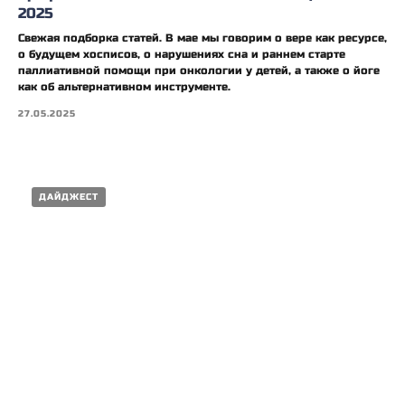
2025
Свежая подборка статей. В мае мы говорим о вере как ресурсе,
о будущем хосписов, о нарушениях сна и раннем старте
паллиативной помощи при онкологии у детей, а также о йоге
как об альтернативном инструменте.
27.05.2025
ДАЙДЖЕСТ