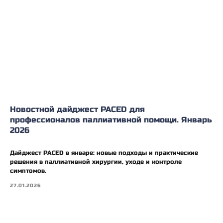
Новостной дайджест PACED для
профессионалов паллиативной помощи. Январь
2026
Дайджест PACED в январе: новые подходы и практические
решения в паллиативной хирургии, уходе и контроле
симптомов.
27.01.2026