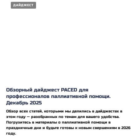
ДАЙДЖЕСТ
Обзорный дайджест PACED для
профессионалов паллиативной помощи.
Декабрь 2025
Обзор всех статей, которыми мы делились в дайджестах в
этом году — разобранных по темам для вашего удобства.
Погрузитесь в материалы о паллиативной помощи в
праздничные дни и будьте готовы к новым свершениям в 2026
году.