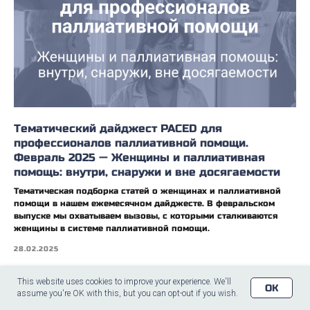
Тематический дайджест PACED для
профессионалов паллиативной помощи.
Февраль 2025 — Женщины и паллиативная
помощь: внутри, снаружи и вне досягаемости
Тематическая подборка статей о женщинах и паллиативной
помощи в нашем ежемесячном дайджесте. В февральском
выпуске мы охватываем вызовы, с которыми сталкиваются
женщины в системе паллиативной помощи.
28.02.2025
This website uses cookies to improve your experience. We'll
OK
assume you're OK with this, but you can opt-out if you wish.