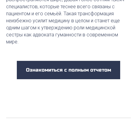
специалистов, которые теснее всего связаны с
пациентом и его семьёй. Такая трансформация
неизбежно усилит медицину в целом и станет еще
одним шагом к утверждению роли медицинской
сестры как адвоката гуманности в современном
мире.
Ознакомиться с полным отчетом