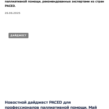
паллиативной помощи, рекомендованных экспертами из стран
PACED.
26.06.2025
ДАЙДЖЕСТ
Новостной дайджест PACED для
профессионалов паллиативной помощи. Май