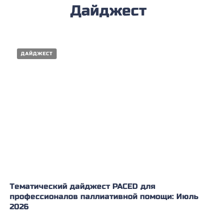
Дайджест
ДАЙДЖЕСТ
Тематический дайджест PACED для
профессионалов паллиативной помощи: Июль
2026