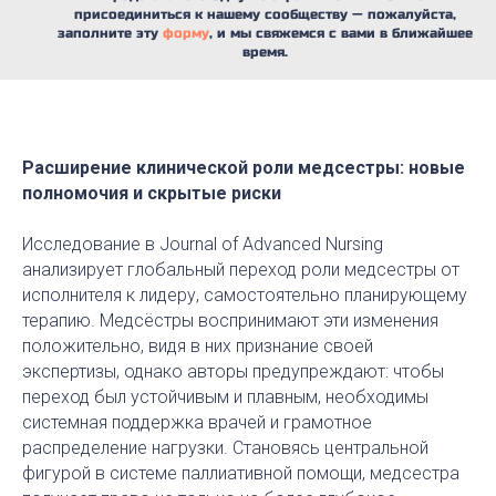
присоединиться к нашему сообществу — пожалуйста,
заполните эту
форму
, и мы свяжемся с вами в ближайшее
время.
Расширение клинической роли медсестры: новые
полномочия и скрытые риски
Исследование в Journal of Advanced Nursing
анализирует глобальный переход роли медсестры от
исполнителя к лидеру, самостоятельно планирующему
терапию. Медсёстры воспринимают эти изменения
положительно, видя в них признание своей
экспертизы, однако авторы предупреждают: чтобы
переход был устойчивым и плавным, необходимы
системная поддержка врачей и грамотное
распределение нагрузки. Становясь центральной
фигурой в системе паллиативной помощи, медсестра