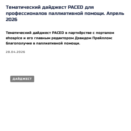
Тематический дайджест PACED для
профессионалов паллиативной помощи. Апрель
2026
Тематический дайджест PACED в партнёрстве с порталом
ehospice и его главным редактором Дэвидом Прейллом:
благополучие в паллиативной помощи.
28.04.2026
ДАЙДЖЕСТ