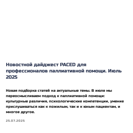
Новостной дайджест PACED для
профессионалов паллиативной помощи. Июль
2025
Новая подборка статей на актуальные темы. В июле мы
переосмысливаем подход к паллиативной помощи:
культурные различия, психологические компетенции, умение
прислушиваться как к пожилым, так и к юным пациентам, и
многое другое.
25.07.2025