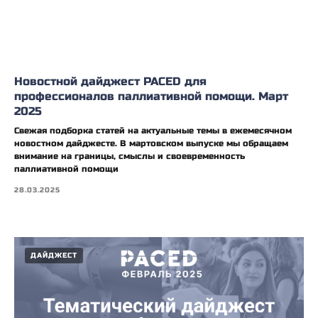
Новостной дайджест PACED для
профессионалов паллиативной помощи. Март
2025
Свежая подборка статей на актуальные темы в ежемесячном
новостном дайджесте. В мартовском выпуске мы обращаем
внимание на границы, смыслы и своевременность
паллиативной помощи
28.03.2025
ДАЙДЖЕСТ