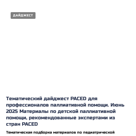
ДАЙДЖЕСТ
Тематический дайджест PACED для
профессионалов паллиативной помощи. Июнь
2025 Материалы по детской паллиативной
помощи, рекомендованные экспертами из
стран PACED
Тематическая подборка материалов по педиатрической