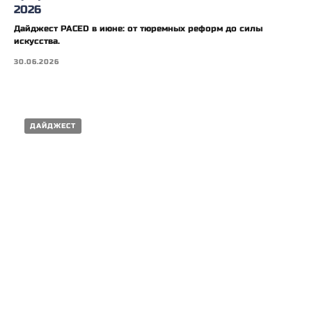
2026
Дайджест PACED в июне: от тюремных реформ до силы
искусства.
30.06.2026
ДАЙДЖЕСТ