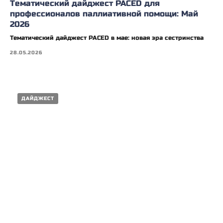
Тематический дайджест PACED для
профессионалов паллиативной помощи: Май
2026
Тематический дайджест PACED в мае: новая эра сестринства
28.05.2026
ДАЙДЖЕСТ