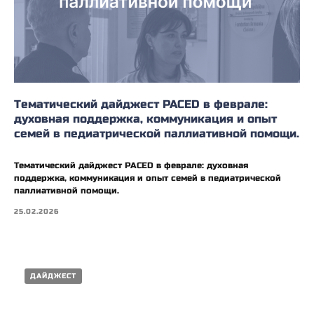
Тематический дайджест PACED в феврале:
духовная поддержка, коммуникация и опыт
семей в педиатрической паллиативной помощи.
Тематический дайджест PACED в феврале: духовная
поддержка, коммуникация и опыт семей в педиатрической
паллиативной помощи.
25.02.2026
ДАЙДЖЕСТ