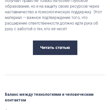
получает право не только на более глубокое
образование, но и на защиту своих ресурсов через
наставничество и психологическую поддержку. Этот
материал — важное подтверждение того, что
расширение ответственности должно идти рука об
руку с заботой о тех, кто её несёт.
Читать статью
Баланс между технологиями и человеческим
контактом