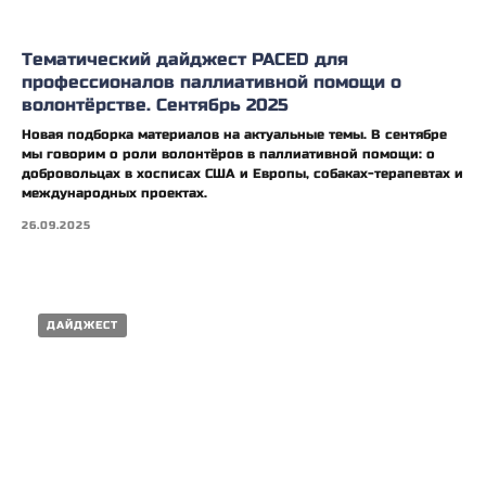
Тематический дайджест PACED для
профессионалов паллиативной помощи о
волонтёрстве. Сентябрь 2025
Новая подборка материалов на актуальные темы. В сентябре
мы говорим о роли волонтёров в паллиативной помощи: о
добровольцах в хосписах США и Европы, собаках-терапевтах и
международных проектах.
26.09.2025
ДАЙДЖЕСТ