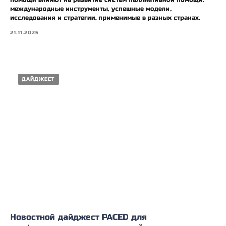
международные инструменты, успешные модели,
исследования и стратегии, применимые в разных странах.
21.11.2025
ДАЙДЖЕСТ
Новостной дайджест PACED для