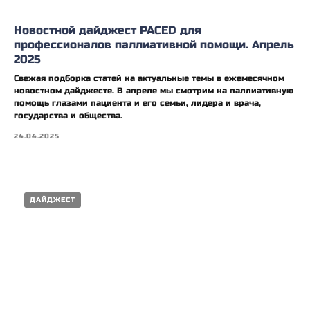
Новостной дайджест PACED для
профессионалов паллиативной помощи. Апрель
2025
Свежая подборка статей на актуальные темы в ежемесячном
новостном дайджесте. В апреле мы смотрим на паллиативную
помощь глазами пациента и его семьи, лидера и врача,
государства и общества.
24.04.2025
ДАЙДЖЕСТ