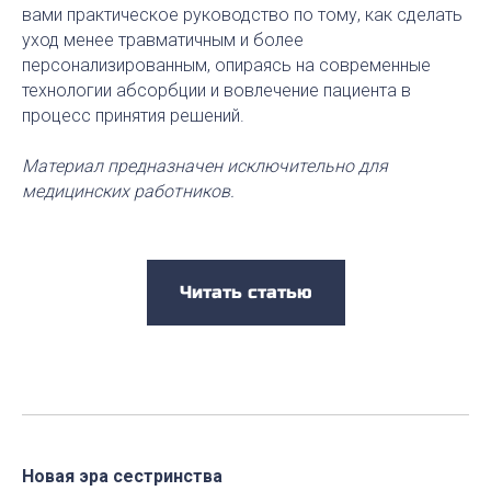
вами практическое руководство по тому, как сделать
уход менее травматичным и более
персонализированным, опираясь на современные
технологии абсорбции и вовлечение пациента в
процесс принятия решений.
Материал предназначен исключительно для
медицинских работников.
Читать статью
Новая эра сестринства