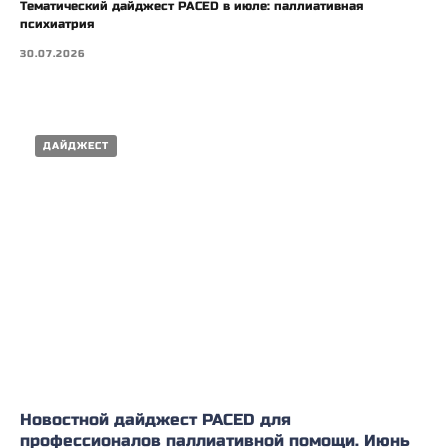
Тематический дайджест PACED в июле: паллиативная
психиатрия
30.07.2026
ДАЙДЖЕСТ
Новостной дайджест PACED для
профессионалов паллиативной помощи. Июнь