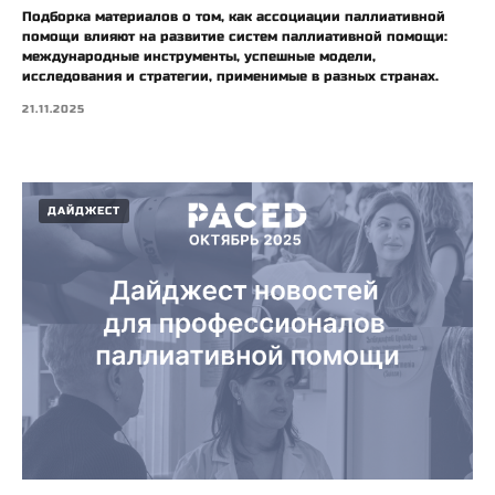
Подборка материалов о том, как ассоциации паллиативной
помощи влияют на развитие систем паллиативной помощи:
международные инструменты, успешные модели,
исследования и стратегии, применимые в разных странах.
21.11.2025
ДАЙДЖЕСТ