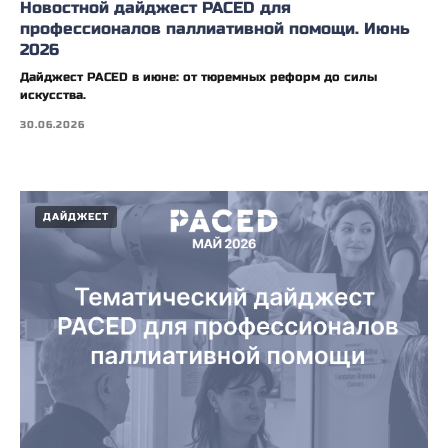
Новостной дайджест PACED для
профессионалов паллиативной помощи. Июнь
2026
Дайджест PACED в июне: от тюремных реформ до силы
искусства.
30.06.2026
ДАЙДЖЕСТ