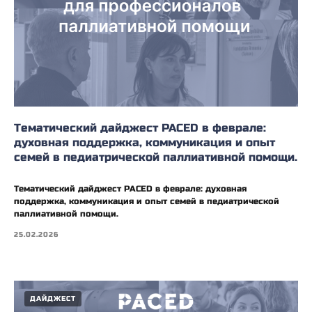
Тематический дайджест PACED в феврале:
духовная поддержка, коммуникация и опыт
семей в педиатрической паллиативной помощи.
Тематический дайджест PACED в феврале: духовная
поддержка, коммуникация и опыт семей в педиатрической
паллиативной помощи.
25.02.2026
ДАЙДЖЕСТ