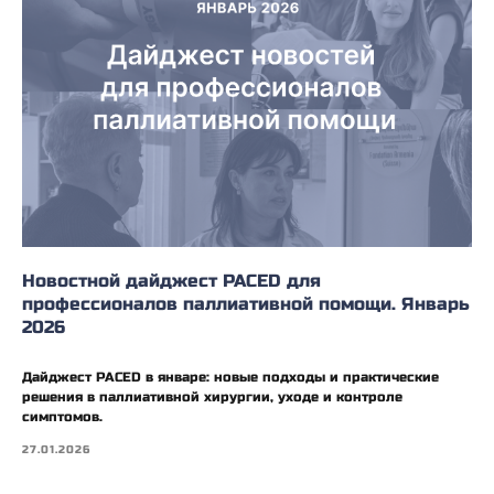
Новостной дайджест PACED для
профессионалов паллиативной помощи. Январь
2026
Дайджест PACED в январе: новые подходы и практические
решения в паллиативной хирургии, уходе и контроле
симптомов.
27.01.2026