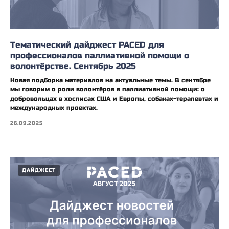
Тематический дайджест PACED для
профессионалов паллиативной помощи о
волонтёрстве. Сентябрь 2025
Новая подборка материалов на актуальные темы. В сентябре
мы говорим о роли волонтёров в паллиативной помощи: о
добровольцах в хосписах США и Европы, собаках-терапевтах и
международных проектах.
26.09.2025
ДАЙДЖЕСТ