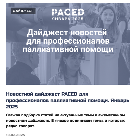
ДАЙДЖЕСТ
Новостной дайджест PACED для
профессионалов паллиативной помощи. Январь
2025
Свежая подборка статей на актуальные темы в ежемесячном
новостном дайджесте. В январе поднимаем темы, о которых
редко говорят.
10.02.2025