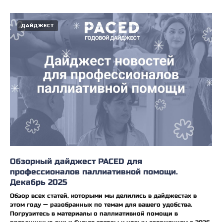
ДАЙДЖЕСТ
Обзорный дайджест PACED для
профессионалов паллиативной помощи.
Декабрь 2025
Обзор всех статей, которыми мы делились в дайджестах в
этом году — разобранных по темам для вашего удобства.
Погрузитесь в материалы о паллиативной помощи в