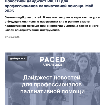
Новостной дайджест PACED для
профессионалов паллиативной помощи. Май
2025
Свежая подборка статей. В мае мы говорим о вере как ресурсе,
о будущем хосписов, о нарушениях сна и раннем старте
паллиативной помощи при онкологии у детей, а также о йоге
как об альтернативном инструменте.
27.05.2025
ДАЙДЖЕСТ