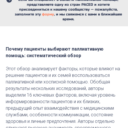
представляете одну из стран PACED и хотите
присоединиться к нашему сообществу — пожалуйста,
заполните эту
форму
, и мы свяжемся с вами в ближайшее
время.
Почему пациенты выбирают паллиативную
помощь: систематический обзор
Этот обзор анализирует факторы, которые влияют на
решение пациентов и их семей воспользоваться
паллиативной или хосписной помощью. Обобщая
результаты нескольких исследований, авторы
выделили 16 ключевых факторов, включая уровень
информированности пациентов и их близких,
предыдущий опыт взаимодействия с медицинскими
службами, особенности коммуникации, состояние
здоровья и личные предпочтения. Авторы отдельно
отмечают высокую значимость своевременного