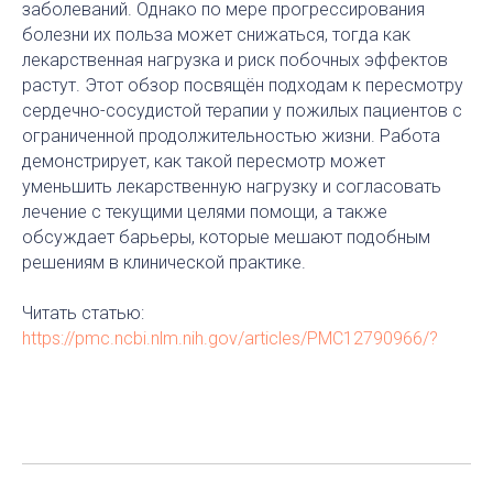
заболеваний. Однако по мере прогрессирования
болезни их польза может снижаться, тогда как
лекарственная нагрузка и риск побочных эффектов
растут. Этот обзор посвящён подходам к пересмотру
сердечно-сосудистой терапии у пожилых пациентов с
ограниченной продолжительностью жизни. Работа
демонстрирует, как такой пересмотр может
уменьшить лекарственную нагрузку и согласовать
лечение с текущими целями помощи, а также
обсуждает барьеры, которые мешают подобным
решениям в клинической практике.
Читать статью:
https://pmc.ncbi.nlm.nih.gov/articles/PMC12790966/?