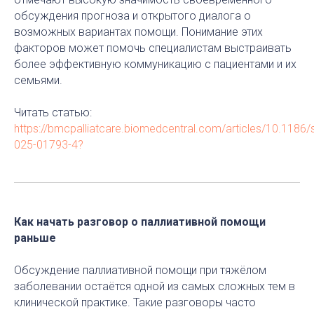
обсуждения прогноза и открытого диалога о
возможных вариантах помощи. Понимание этих
факторов может помочь специалистам выстраивать
более эффективную коммуникацию с пациентами и их
семьями.
Читать статью:
https://bmcpalliatcare.biomedcentral.com/articles/10.1186
025-01793-4?
Как начать разговор о паллиативной помощи
раньше
Обсуждение паллиативной помощи при тяжёлом
заболевании остаётся одной из самых сложных тем в
клинической практике. Такие разговоры часто