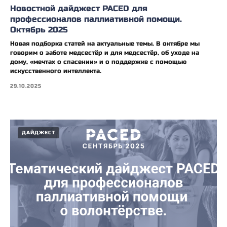
Новостной дайджест PACED для
профессионалов паллиативной помощи.
Октябрь 2025
Новая подборка статей на актуальные темы. В октябре мы
говорим о заботе медсестёр и для медсестёр, об уходе на
дому, «мечтах о спасении» и о поддержке с помощью
искусственного интеллекта.
29.10.2025
ДАЙДЖЕСТ