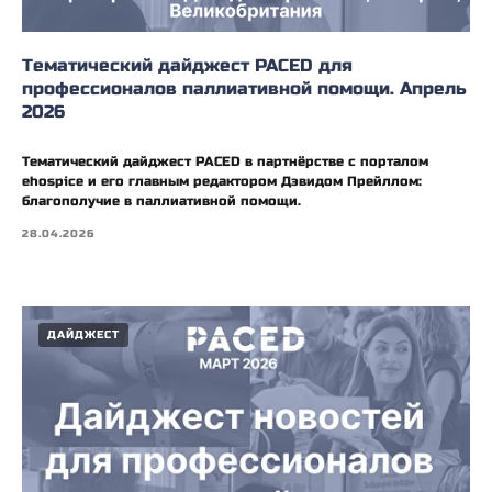
Тематический дайджест PACED для
профессионалов паллиативной помощи. Апрель
2026
Тематический дайджест PACED в партнёрстве с порталом
ehospice и его главным редактором Дэвидом Прейллом:
благополучие в паллиативной помощи.
28.04.2026
ДАЙДЖЕСТ