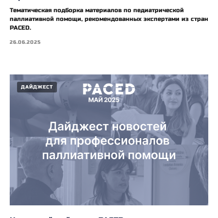
Тематическая подборка материалов по педиатрической
паллиативной помощи, рекомендованных экспертами из стран
PACED.
26.06.2025
ДАЙДЖЕСТ