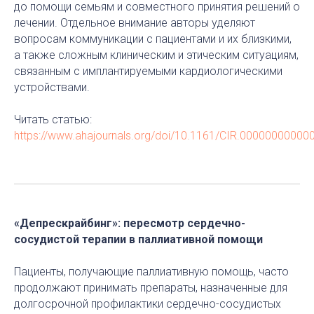
до помощи семьям и совместного принятия решений о
лечении. Отдельное внимание авторы уделяют
вопросам коммуникации с пациентами и их близкими,
а также сложным клиническим и этическим ситуациям,
связанным с имплантируемыми кардиологическими
устройствами.
Читать статью:
https://www.ahajournals.org/doi/10.1161/CIR.00000000000
«Депрескрайбинг»: пересмотр сердечно-
сосудистой терапии в паллиативной помощи
Пациенты, получающие паллиативную помощь, часто
продолжают принимать препараты, назначенные для
долгосрочной профилактики сердечно-сосудистых