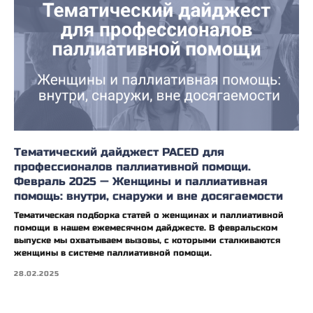
Тематический дайджест PACED для
профессионалов паллиативной помощи.
Февраль 2025 — Женщины и паллиативная
помощь: внутри, снаружи и вне досягаемости
Тематическая подборка статей о женщинах и паллиативной
помощи в нашем ежемесячном дайджесте. В февральском
выпуске мы охватываем вызовы, с которыми сталкиваются
женщины в системе паллиативной помощи.
28.02.2025