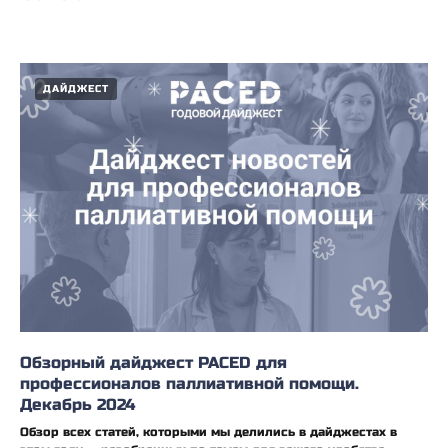
ДАЙДЖЕСТ
Обзорный дайджест PACED для
профессионалов паллиативной помощи.
Декабрь 2024
Обзор всех статей, которыми мы делились в дайджестах в