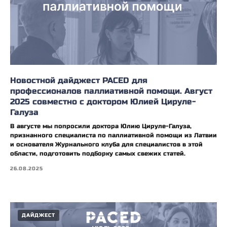
Новостной дайджест PACED для
профессионалов паллиативной помощи. Август
2025 совместно с доктором Юлией Цируле-
Галуза
В августе мы попросили доктора Юлию Цируле-Галуза,
признанного специалиста по паллиативной помощи из Латвии
и основателя Журнального клуба для специалистов в этой
области, подготовить подборку самых свежих статей.
26.08.2025
ДАЙДЖЕСТ