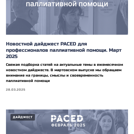
Новостной дайджест PACED для
профессионалов паллиативной помощи. Март
2025
Свежая подборка статей на актуальные темы в ежемесячном
новостном дайджесте. В мартовском выпуске мы обращаем
внимание на границы, смыслы и своевременность
паллиативной помощи
28.03.2025
ДАЙДЖЕСТ