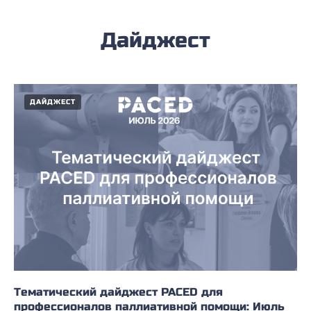
Дайджест
ДАЙДЖЕСТ
Тематический дайджест PACED для
профессионалов паллиативной помощи: Июль