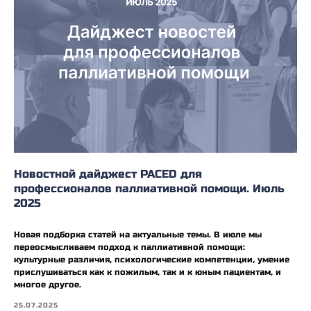
Новостной дайджест PACED для
профессионалов паллиативной помощи. Июль
2025
Новая подборка статей на актуальные темы. В июле мы
переосмысливаем подход к паллиативной помощи:
культурные различия, психологические компетенции, умение
прислушиваться как к пожилым, так и к юным пациентам, и
многое другое.
25.07.2025