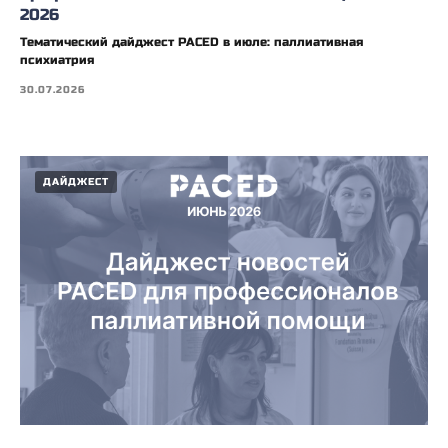
2026
Тематический дайджест PACED в июле: паллиативная
психиатрия
30.07.2026
ДАЙДЖЕСТ