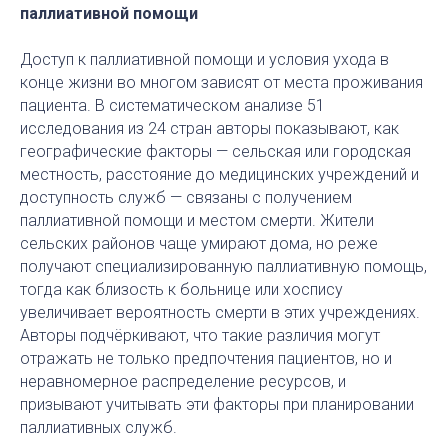
паллиативной помощи
Доступ к паллиативной помощи и условия ухода в
конце жизни во многом зависят от места проживания
пациента. В систематическом анализе 51
исследования из 24 стран авторы показывают, как
географические факторы — сельская или городская
местность, расстояние до медицинских учреждений и
доступность служб — связаны с получением
паллиативной помощи и местом смерти. Жители
сельских районов чаще умирают дома, но реже
получают специализированную паллиативную помощь,
тогда как близость к больнице или хоспису
увеличивает вероятность смерти в этих учреждениях.
Авторы подчёркивают, что такие различия могут
отражать не только предпочтения пациентов, но и
неравномерное распределение ресурсов, и
призывают учитывать эти факторы при планировании
паллиативных служб.