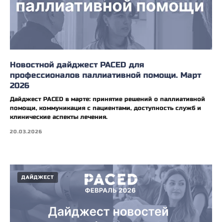
Новостной дайджест PACED для
профессионалов паллиативной помощи. Март
2026
Дайджест PACED в марте: принятие решений о паллиативной
помощи, коммуникация с пациентами, доступность служб и
клинические аспекты лечения.
20.03.2026
ДАЙДЖЕСТ