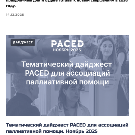
праздничные дни и будьте готовы к новым свершениям в 2026
году.
14.12.2025
ДАЙДЖЕСТ
Тематический дайджест PACED для ассоциаций
паллиативной помощи. Ноябрь 2025