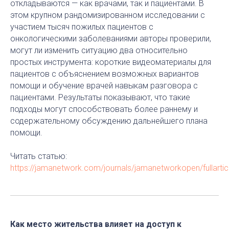
откладываются — как врачами, так и пациентами. В
этом крупном рандомизированном исследовании с
участием тысяч пожилых пациентов с
онкологическими заболеваниями авторы проверили,
могут ли изменить ситуацию два относительно
простых инструмента: короткие видеоматериалы для
пациентов с объяснением возможных вариантов
помощи и обучение врачей навыкам разговора с
пациентами. Результаты показывают, что такие
подходы могут способствовать более раннему и
содержательному обсуждению дальнейшего плана
помощи.
Читать статью:
https://jamanetwork.com/journals/jamanetworkopen/fullarti
Как место жительства влияет на доступ к