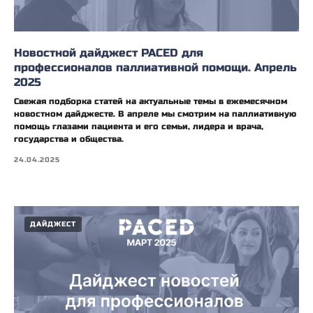
Новостной дайджест PACED для
профессионалов паллиативной помощи. Апрель
2025
Свежая подборка статей на актуальные темы в ежемесячном
новостном дайджесте. В апреле мы смотрим на паллиативную
помощь глазами пациента и его семьи, лидера и врача,
государства и общества.
24.04.2025
ДАЙДЖЕСТ