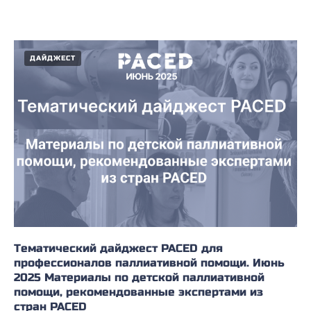
ДАЙДЖЕСТ
Тематический дайджест PACED для
профессионалов паллиативной помощи. Июнь
2025 Материалы по детской паллиативной
помощи, рекомендованные экспертами из
стран PACED