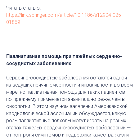
Читать статью:
https://link.springer.com/article/10.1186/s12904-025-
01869-
Паллиативная помощь при тяжёлых сердечно-
сосудистых заболеваниях
Сердечно-сосудистые заболевания остаются одной
из ведущих причин смертности и инвалидности во всём
мире, но паллиативная помощь для таких пациентов
по-прежнему применяется значительно реже, чем в
онкологии. В этом научном заявлении Американской
кардиологической ассоциации обсуждается, какую
роль паллиативные подходы могут играть на разных
этапах тяжёлых сердечно-сосудистых заболеваний —
от контроля симптомов и поддержки качества жизни