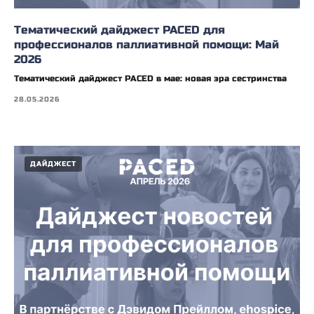
Тематический дайджест PACED для
профессионалов паллиативной помощи: Май
2026
Тематический дайджест PACED в мае: новая эра сестринства
28.05.2026
ДАЙДЖЕСТ