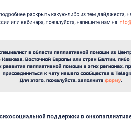
 подробнее раскрыть какую-либо из тем дайджеста, н
сии или вебинара, пожалуйста, напишите нам на
info
специалист в области паллиативной помощи из Цент
Кавказа, Восточной Европы или стран Балтии, либо
х развития паллиативной помощи в этих регионах, п
присоединиться к чату нашего сообщества в Telegr
Для этого, пожалуйста, заполните
форму
.
сихосоциальной поддержки в онкопаллиативе