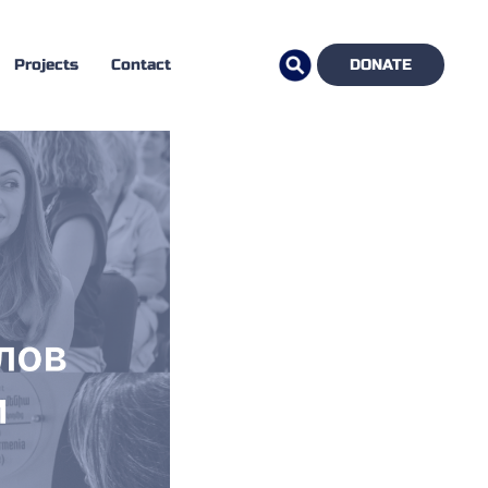
Projects
Contact
DONATE