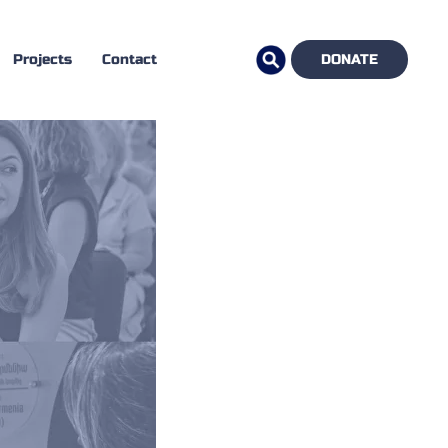
Projects
Contact
DONATE