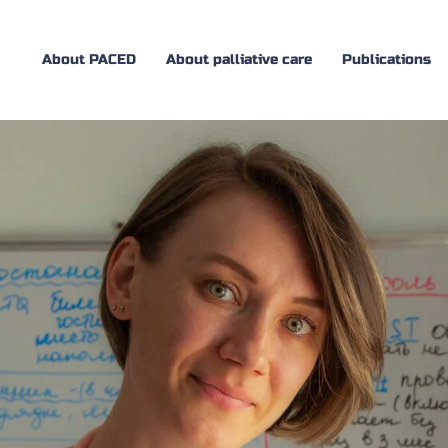
About PACED
About palliative care
Publications