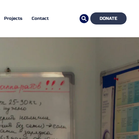
Projects
Contact
DONATE