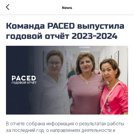
News
Команда PACED выпустила
годовой отчёт 2023-2024
В отчёте собрана информация о результатах работы
за последний год: о направлениях деятельности и