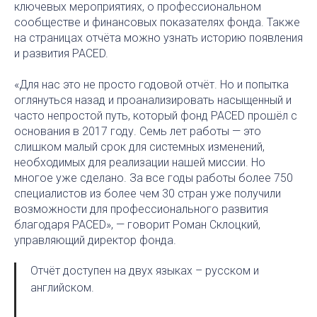
ключевых мероприятиях, о профессиональном
сообществе и финансовых показателях фонда. Также
на страницах отчёта можно узнать историю появления
и развития PACED.
«Для нас это не просто годовой отчёт. Но и попытка
оглянуться назад и проанализировать насыщенный и
часто непростой путь, который фонд PACED прошёл с
основания в 2017 году. Семь лет работы — это
слишком малый срок для системных изменений,
необходимых для реализации нашей миссии. Но
многое уже сделано. За все годы работы более 750
специалистов из более чем 30 стран уже получили
возможности для профессионального развития
благодаря PACED», — говорит Роман Склоцкий,
управляющий директор фонда.
Отчёт доступен на двух языках – русском и
английском.