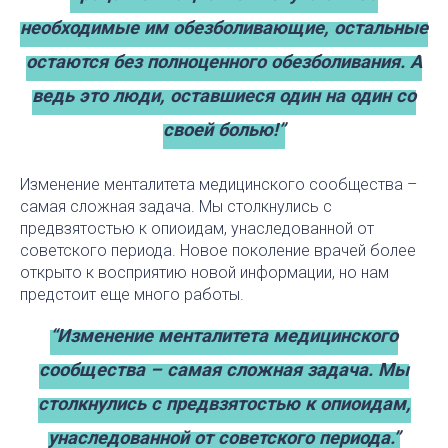
необходимые им обезболивающие, остальные
остаются без полноценного обезболивания. А
ведь это люди, оставшиеся один на один со
своей болью!”
Изменение менталитета медицинского сообщества –
самая сложная задача. Мы столкнулись с
предвзятостью к опиоидам, унаследованной от
советского периода. Новое поколение врачей более
открыто к восприятию новой информации, но нам
предстоит еще много работы.
“Изменение менталитета медицинского
сообщества – самая сложная задача. Мы
столкнулись с предвзятостью к опиоидам,
унаследованной от советского периода.”