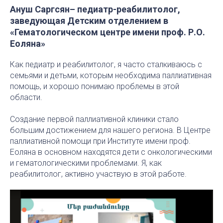
Ануш Саргсян– педиатр-реабилитолог,
заведующая Детским отделением в
«Гематологическом центре имени проф. Р.О.
Еоляна»
Как педиатр и реабилитолог, я часто сталкиваюсь с
семьями и детьми, которым необходима паллиативная
помощь, и хорошо понимаю проблемы в этой
области.
Создание первой паллиативной клиники стало
большим достижением для нашего региона. В Центре
паллиативной помощи при Институте имени проф.
Еоляна в основном находятся дети с онкологическими
и гематологическими проблемами. Я, как
реабилитолог, активно участвую в этой работе.