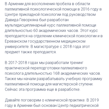
В Армении для восполнения пробела в области
паллиативной психологической помощи в 2016 году в
Центре прикладной психологии под руководством
Давида Геворкяна был разработан
мультидисциплинарный курс паллиативной помощи
длительностью 60 академических часов. Этот курс
преподается на отделении клинической психологии и в
Ереванском государственном медицинском
университете. В магистратуре с 2018 года этот
предмет также преподается.
В 2017-2018 годах мы разработали тренинг
практической переподготовки паллиативного
психолога длительностью 168 академических часов.
Также мы начали разрабатывать учебную программу
паллиативной помощи для магистерской ступени.
Сейчас эта программа еще в разработке.
Давайте поговорим о клинической практике. В 2019
году в Армении был основан Центр педиатрической