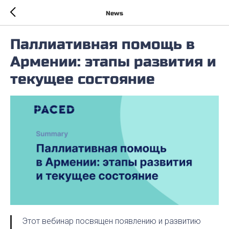
News
Паллиативная помощь в
Армении: этапы развития и
текущее состояние
Этот вебинар посвящен появлению и развитию