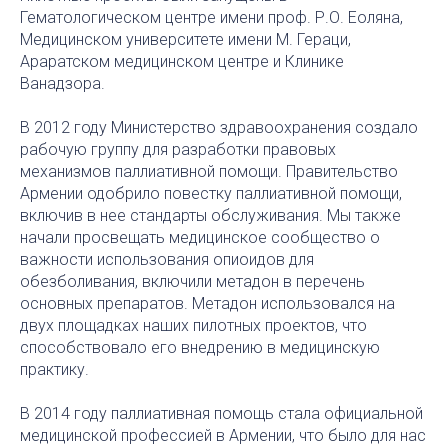
Гематологическом центре имени проф. Р.О. Еоляна,
Медицинском университете имени М. Гераци,
Араратском медицинском центре и Клинике
Ванадзора.
В 2012 году Министерство здравоохранения создало
рабочую группу для разработки правовых
механизмов паллиативной помощи. Правительство
Армении одобрило повестку паллиативной помощи,
включив в нее стандарты обслуживания. Мы также
начали просвещать медицинское сообщество о
важности использования опиоидов для
обезболивания, включили метадон в перечень
основных препаратов. Метадон использовался на
двух площадках наших пилотных проектов, что
способствовало его внедрению в медицинскую
практику.
В 2014 году паллиативная помощь стала официальной
медицинской профессией в Армении, что было для нас