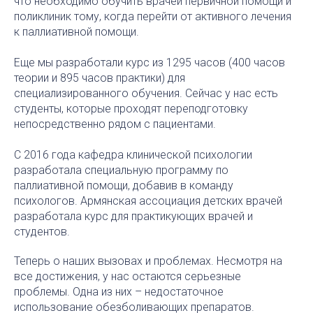
что необходимо обучить врачей первичной помощи и
поликлиник тому, когда перейти от активного лечения
к паллиативной помощи.
Еще мы разработали курс из 1295 часов (400 часов
теории и 895 часов практики) для
специализированного обучения. Сейчас у нас есть
студенты, которые проходят переподготовку
непосредственно рядом с пациентами.
С 2016 года кафедра клинической психологии
разработала специальную программу по
паллиативной помощи, добавив в команду
психологов. Армянская ассоциация детских врачей
разработала курс для практикующих врачей и
студентов.
Теперь о наших вызовах и проблемах. Несмотря на
все достижения, у нас остаются серьезные
проблемы. Одна из них – недостаточное
использование обезболивающих препаратов.