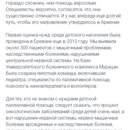
гораздо сложнее, чем помощь взрослым.
Специалисты, вероятно, согласятся, что она
существенно отличается. И у нас впереди ещё долгий
путь, чтобы это направление утвердилось в Армении.
Первая оценка нужд среди детского населения была
проведена в Ереване еще в 2010 году. Мы выявили
около 300 пациентов с мышечными проблемами,
наследственными болезнями, нарушениями
центральной нервной системы. На базе
Университетского больничного комплекса Мурацан
была создана пилотная команда, включавшая
педиатра, специалиста по паллиативной помощи,
психолога, кинезитерапевта и волонтёров.
Для тех, кто не знаком с нуждами детской
паллиативной помощи, следует сказать, что процент
онкологических заболеваний среди детей очень мал, а
вот нарушения нервной системы, нервно-мышечные
болезни, врождённые и наследственные болезни,