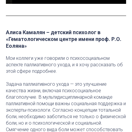
Алиса Камалян – детский психолог в
«Гематологическом центре имени проф. Р.О.
Еоляна»
Мои коллеги уже говорили о психосоциальном
аспекте паллиативного ухода, и я хочу рассказать об
этой сфере подробнее.
Задача паллиативного ухода — это улучшение
качества жизни, включая психосоциальное
благополучие. В мультидисциплинарной команде
паллиативной помощи важны социальная поддержка и
эксперты-психологи. Согласно концепции тотальной
боли, необходимо заботиться не только о физической
боли, но и о психологической и социальной.
Смягчение одного вида боли может способствовать