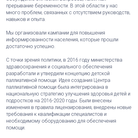
прерывание беременности. В этой области у нас
много проблем, связанных с отсутствием руководств,
навыков и опыта.
Мы организовали кампании для повышения
информированности населения, которые прошли
достаточно успешно.
С точки зрения политики, в 2016 году министерства
здравоохранения и социального обеспечения
разработали и утвердили концепцию детской
паллиативной помощи. Идея создания Центра
паллиативной помощи была интегрирована в
национальную стратегию улучшения здоровья детей и
подростков на 2016-2020 годы. Были внесены
изменения в правила лицензирования, внедрены новые
требования к квалификации специалистов и
необходимому оборудованию для обеспечения
помощи.