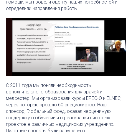
помощи, мы провели оценку наших потребностей и
определили направления работы.
С 2011 года мы поняли необходимость
дополнительного образования для врачей и
медсестёр. Мы организовали курсы EPEC-O и ELNEC,
через которые прошло 60 специалистов. Наш
спонсор, Глобальный фонд, оказал неоценимую
поддержку в обучении и в реализации пилотных
проектов в различных медицинских учреждениях.
Пилотные проекты были запущены в