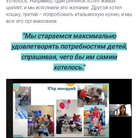
хотелось. Например, один ребёнок хотел живых
цыплят, и мы исполнили это желание. Другой хотел
кошку, третий – попробовать итальянскую кухню, и мы
все это организовали.
"Мы стараемся максимально
удовлетворять потребностям детей,
спрашивая, чего бы им самим
хотелось."