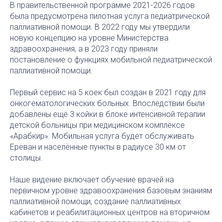
В правительственной программе 2021-2026 годов
была предусмотрена пилотная услуга педиатрической
паллиативной помощи. В 2022 году мы утвердили
новую концепцию на уровне Министерства
здравоохранения, а в 2023 году приняли
постановление о функциях мобильной педиатрической
паллиативной помощи.
Первый сервис на 5 коек был создан в 2021 году для
онкогематологических больных. Впоследствии были
добавлены ещё 3 койки в блоке интенсивной терапии
детской больницы при медицинском комплексе
«Арабкир». Мобильная услуга будет обслуживать
Ереван и населённые пункты в радиусе 30 км от
столицы.
Наше видение включает обучение врачей на
первичном уровне здравоохранения базовым знаниям
паллиативной помощи, создание паллиативных
кабинетов и реабилитационных центров на вторичном