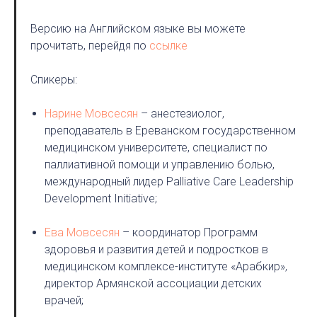
Версию на Английском языке вы можете
прочитать, перейдя по
ссылке
Спикеры:
Нарине Мовсесян
– анестезиолог,
преподаватель в Ереванском государственном
медицинском университете, специалист по
паллиативной помощи и управлению болью,
международный лидер Palliative Care Leadership
Development Initiative;
Ева Мовсесян
– координатор Программ
здоровья и развития детей и подростков в
медицинском комплексе-институте «Арабкир»,
директор Армянской ассоциации детских
врачей;