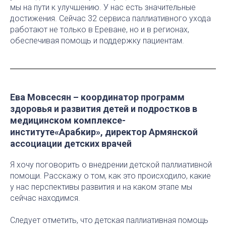
мы на пути к улучшению. У нас есть значительные
достижения. Сейчас 32 сервиса паллиативного ухода
работают не только в Ереване, но и в регионах,
обеспечивая помощь и поддержку пациентам.
Ева Мовсесян – координатор программ
здоровья и развития детей и подростков в
медицинском комплексе-
институте«Арабкир», директор Армянской
ассоциации детских врачей
Я хочу поговорить о внедрении детской паллиативной
помощи. Расскажу о том, как это происходило, какие
у нас перспективы развития и на каком этапе мы
сейчас находимся.
Следует отметить, что детская паллиативная помощь