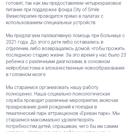
готовят, так как мы предоставляем четырехразовое
питание при поддержке фонда City of Smile.
Физиотерапия проводится прямо в палатах с
использованием специальных устройств.
Мы предлагаем паллиативную помощь при больнице с
2021 года. До этого дети либо оставались в
отделении, либо возвращались домой, чтобы прожить
последнюю стадию жизни. За это время у нас было 23
ребенка с различными диагнозами, в основном
нейробластома и злокачественные новообразования
в головном мозге.
Мы стараемся организовать нашу работу
полноценно. Наша социально-психологическая
служба проводит различные мероприятия, включая
празднование дней рождений и поездки в
тематический парк аттракционов «Ереван парк». Мы
стараемся максимально удовлетворять
потребностям детей, спрашивая, чего бы им самим