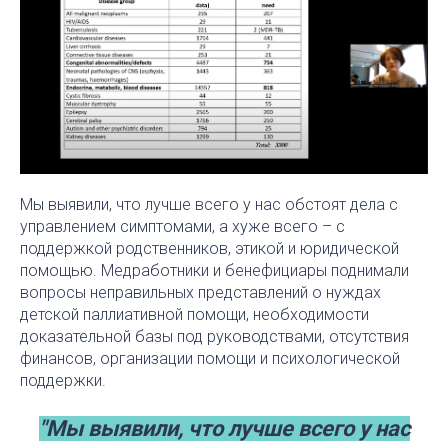
Мы выявили, что лучше всего у нас обстоят дела с
управлением симптомами, а хуже всего – с
поддержкой родственников, этикой и юридической
помощью. Медработники и бенефициары поднимали
вопросы неправильных представлений о нуждах
детской паллиативной помощи, необходимости
доказательной базы под руководствами, отсутствия
финансов, организации помощи и психологической
поддержки.
"Мы выявили, что лучше всего у нас