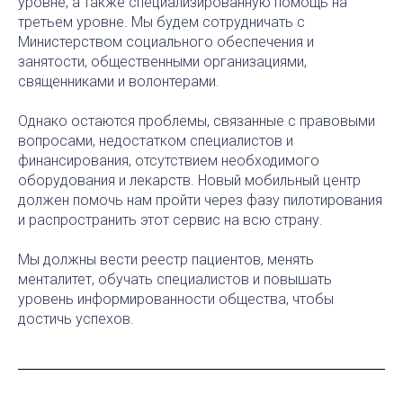
уровне, а также специализированную помощь на
третьем уровне. Мы будем сотрудничать с
Министерством социального обеспечения и
занятости, общественными организациями,
священниками и волонтерами.
Однако остаются проблемы, связанные с правовыми
вопросами, недостатком специалистов и
финансирования, отсутствием необходимого
оборудования и лекарств. Новый мобильный центр
должен помочь нам пройти через фазу пилотирования
и распространить этот сервис на всю страну.
Мы должны вести реестр пациентов, менять
менталитет, обучать специалистов и повышать
уровень информированности общества, чтобы
достичь успехов.