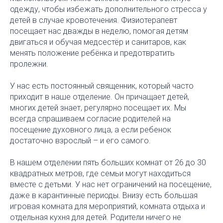
одежду, чтобы избежать дополнительного стресса у
детей в случае кровотечения. Физиотерапевт
посещает нас дважды в неделю, помогая детям
двигаться и обучая медсестёр и санитаров, как
менять положение ребёнка и предотвратить
пролежни.
У нас есть постоянный священник, который часто
приходит в наше отделение. Он причащает детей,
многих детей знает, регулярно посещает их. Мы
всегда спрашиваем согласие родителей на
посещение духовного лица, а если ребенок
достаточно взрослый – и его самого.
В нашем отделении пять больших комнат от 26 до 30
квадратных метров, где семьи могут находиться
вместе с детьми. У нас нет ограничений на посещение,
даже в карантинные периоды. Внизу есть большая
игровая комната для мероприятий, комната отдыха и
отдельная кухня для детей. Родители ничего не