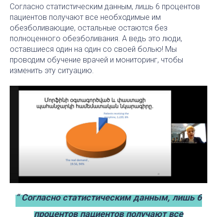
Согласно статистическим данным, лишь 6 процентов
пациентов получают все необходимые им
обезболивающие, остальные остаются без
полноценного обезболивания. А ведь это люди,
оставшиеся один на один со своей болью! Мы
проводим обучение врачей и мониторинг, чтобы
изменить эту ситуацию.
“ Согласно статистическим данным, лишь 6
процентов пациентов получают все