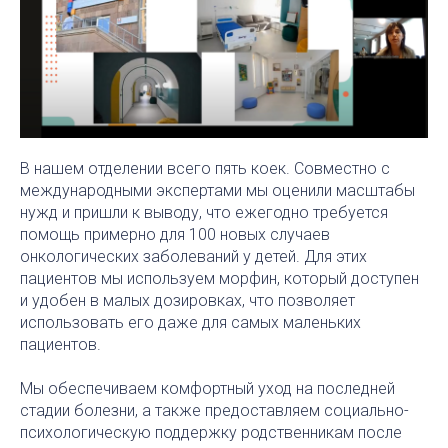
В нашем отделении всего пять коек. Совместно с
международными экспертами мы оценили масштабы
нужд и пришли к выводу, что ежегодно требуется
помощь примерно для 100 новых случаев
онкологических заболеваний у детей. Для этих
пациентов мы используем морфин, который доступен
и удобен в малых дозировках, что позволяет
использовать его даже для самых маленьких
пациентов.
Мы обеспечиваем комфортный уход на последней
стадии болезни, а также предоставляем социально-
психологическую поддержку родственникам после