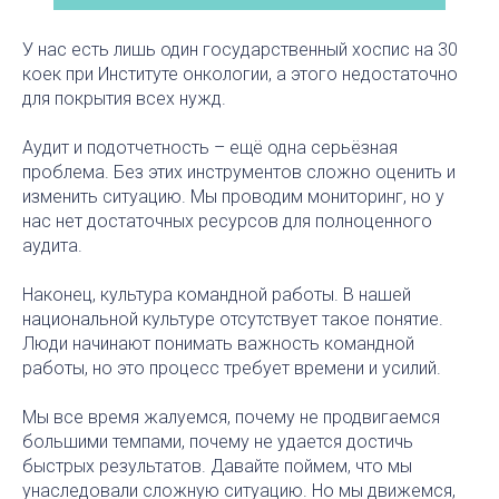
У нас есть лишь один государственный хоспис на 30
коек при Институте онкологии, а этого недостаточно
для покрытия всех нужд.
Аудит и подотчетность – ещё одна серьёзная
проблема. Без этих инструментов сложно оценить и
изменить ситуацию. Мы проводим мониторинг, но у
нас нет достаточных ресурсов для полноценного
аудита.
Наконец, культура командной работы. В нашей
национальной культуре отсутствует такое понятие.
Люди начинают понимать важность командной
работы, но это процесс требует времени и усилий.
Мы все время жалуемся, почему не продвигаемся
большими темпами, почему не удается достичь
быстрых результатов. Давайте поймем, что мы
унаследовали сложную ситуацию. Но мы движемся,