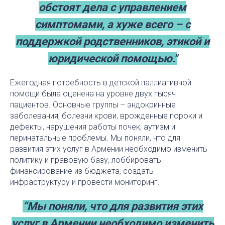
обстоят дела с управлением
симптомами, а хуже всего – с
поддержкой родственников, этикой и
юридической помощью."
Ежегодная потребность в детской паллиативной
помощи была оценена на уровне двух тысяч
пациентов. Основные группы – эндокринные
заболевания, болезни крови, врожденные пороки и
дефекты, нарушения работы почек, аутизм и
перинатальные проблемы. Мы поняли, что для
развития этих услуг в Армении необходимо изменить
политику и правовую базу, лоббировать
финансирование из бюджета, создать
инфраструктуру и провести мониторинг.
“Мы поняли, что для развития этих
услуг в Армении необходимо изменить