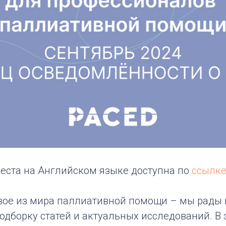
еста на Английском языке доступна по
ссылк
вое из мира паллиативной помощи – мы рады 
одборку статей и актуальных исследований. В