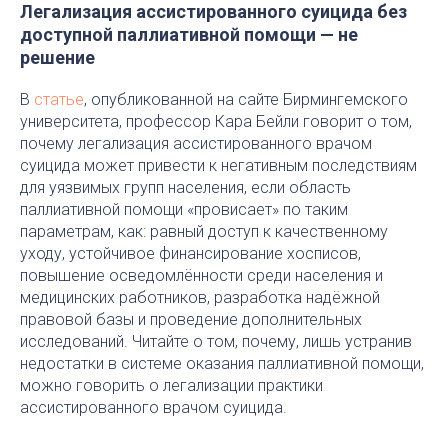
Легализация ассистированного суицида без
доступной паллиативной помощи — не
решение
В
статье
, опубликованной на сайте Бирмингемского
университета, профессор Кара Бейли говорит о том,
почему легализация ассистированного врачом
суицида может привести к негативным последствиям
для уязвимых групп населения, если область
паллиативной помощи «провисает» по таким
параметрам, как: равный доступ к качественному
уходу, устойчивое финансирование хосписов,
повышение осведомлённости среди населения и
медицинских работников, разработка надёжной
правовой базы и проведение дополнительных
исследований. Читайте о том, почему, лишь устранив
недостатки в системе оказания паллиативной помощи,
можно говорить о легализации практики
ассистированного врачом суицида.