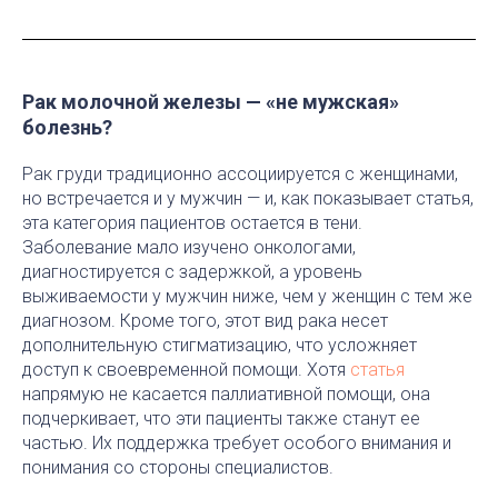
Рак молочной железы — «не мужская»
болезнь?
Рак груди традиционно ассоциируется с женщинами,
но встречается и у мужчин — и, как показывает статья,
эта категория пациентов остается в тени.
Заболевание мало изучено онкологами,
диагностируется с задержкой, а уровень
выживаемости у мужчин ниже, чем у женщин с тем же
диагнозом. Кроме того, этот вид рака несет
дополнительную стигматизацию, что усложняет
доступ к своевременной помощи. Хотя
статья
напрямую не касается паллиативной помощи, она
подчеркивает, что эти пациенты также станут ее
частью. Их поддержка требует особого внимания и
понимания со стороны специалистов.