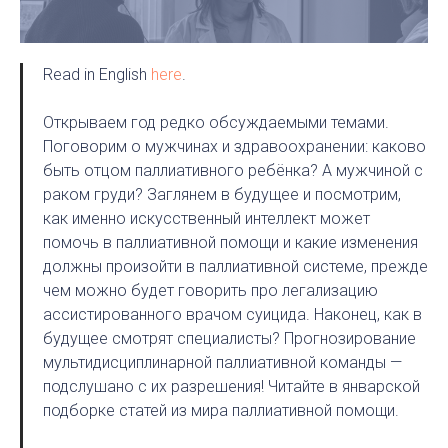
Read in English
here
.
Открываем год редко обсуждаемыми темами.
Поговорим о мужчинах и здравоохранении: каково
быть отцом паллиативного ребёнка? А мужчиной с
раком груди? Заглянем в будущее и посмотрим,
как именно искусственный интеллект может
помочь в паллиативной помощи и какие изменения
должны произойти в паллиативной системе, прежде
чем можно будет говорить про легализацию
ассистированного врачом суицида. Наконец, как в
будущее смотрят специалисты? Прогнозирование
мультидисциплинарной паллиативной команды —
подслушано с их разрешения! Читайте в январской
подборке статей из мира паллиативной помощи.