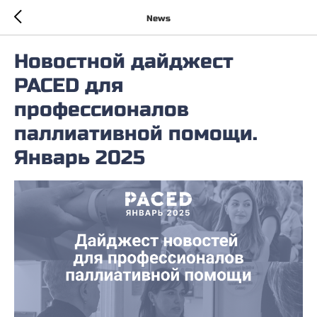
News
Новостной дайджест
PACED для
профессионалов
паллиативной помощи.
Январь 2025