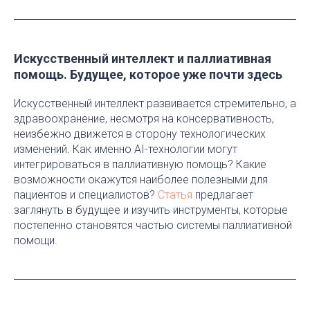
Искусственный интеллект и паллиативная
помощь. Будущее, которое уже почти здесь
Искусственный интеллект развивается стремительно, а
здравоохранение, несмотря на консервативность,
неизбежно движется в сторону технологических
изменений. Как именно AI-технологии могут
интегрироваться в паллиативную помощь? Какие
возможности окажутся наиболее полезными для
пациентов и специалистов?
Статья
предлагает
заглянуть в будущее и изучить инструменты, которые
постепенно становятся частью системы паллиативной
помощи.